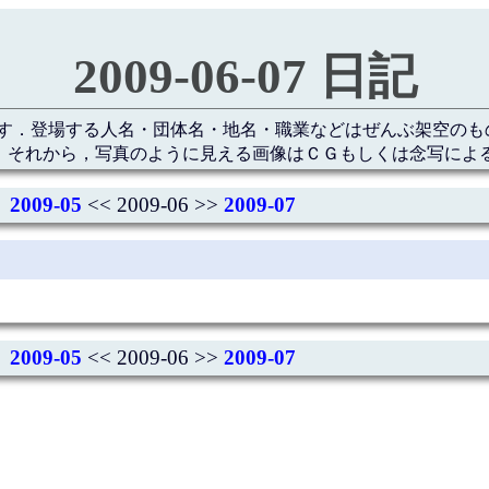
2009-06-07 日記
す．登場する人名・団体名・地名・職業などはぜんぶ架空のも
 それから，写真のように見える画像はＣＧもしくは念写によ
2009-05
<< 2009-06 >>
2009-07
2009-05
<< 2009-06 >>
2009-07