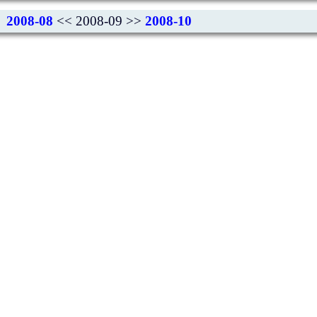
2008-08
<< 2008-09 >>
2008-10