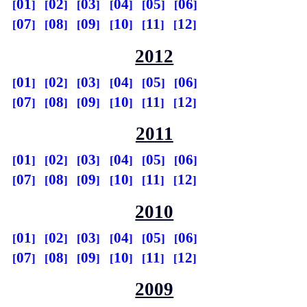
01
02
03
04
05
06
07
08
09
10
11
12
2012
01
02
03
04
05
06
07
08
09
10
11
12
2011
01
02
03
04
05
06
07
08
09
10
11
12
2010
01
02
03
04
05
06
07
08
09
10
11
12
2009