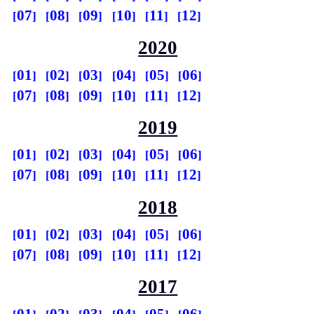
07
08
09
10
11
12
2020
01
02
03
04
05
06
07
08
09
10
11
12
2019
01
02
03
04
05
06
07
08
09
10
11
12
2018
01
02
03
04
05
06
07
08
09
10
11
12
2017
01
02
03
04
05
06