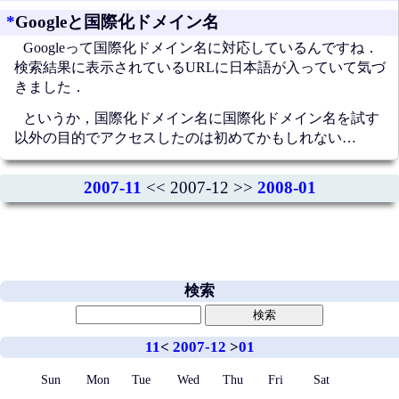
*
Googleと国際化ドメイン名
Googleって国際化ドメイン名に対応しているんですね．
検索結果に表示されているURLに日本語が入っていて気づ
きました．
というか，国際化ドメイン名に国際化ドメイン名を試す
以外の目的でアクセスしたのは初めてかもしれない…
2007-11
<< 2007-12 >>
2008-01
検索
11
<
2007-12
>
01
Sun
Mon
Tue
Wed
Thu
Fri
Sat