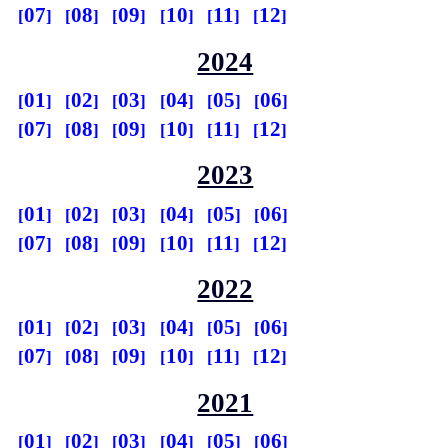
07
08
09
10
11
12
2024
01
02
03
04
05
06
07
08
09
10
11
12
2023
01
02
03
04
05
06
07
08
09
10
11
12
2022
01
02
03
04
05
06
07
08
09
10
11
12
2021
01
02
03
04
05
06