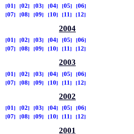
01
02
03
04
05
06
07
08
09
10
11
12
2004
01
02
03
04
05
06
07
08
09
10
11
12
2003
01
02
03
04
05
06
07
08
09
10
11
12
2002
01
02
03
04
05
06
07
08
09
10
11
12
2001