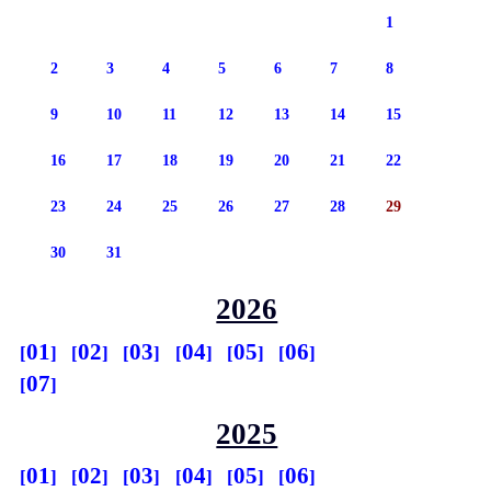
1
2
3
4
5
6
7
8
9
10
11
12
13
14
15
16
17
18
19
20
21
22
23
24
25
26
27
28
29
30
31
2026
01
02
03
04
05
06
07
2025
01
02
03
04
05
06