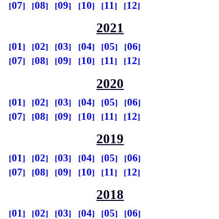
07
08
09
10
11
12
2021
01
02
03
04
05
06
07
08
09
10
11
12
2020
01
02
03
04
05
06
07
08
09
10
11
12
2019
01
02
03
04
05
06
07
08
09
10
11
12
2018
01
02
03
04
05
06