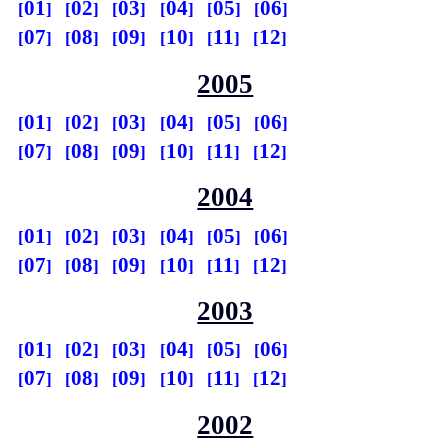
01
02
03
04
05
06
07
08
09
10
11
12
2005
01
02
03
04
05
06
07
08
09
10
11
12
2004
01
02
03
04
05
06
07
08
09
10
11
12
2003
01
02
03
04
05
06
07
08
09
10
11
12
2002