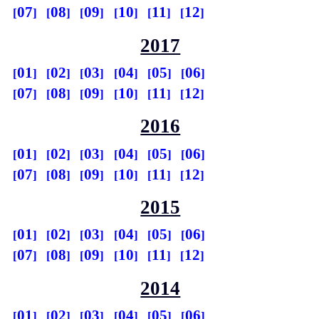
07
08
09
10
11
12
2017
01
02
03
04
05
06
07
08
09
10
11
12
2016
01
02
03
04
05
06
07
08
09
10
11
12
2015
01
02
03
04
05
06
07
08
09
10
11
12
2014
01
02
03
04
05
06