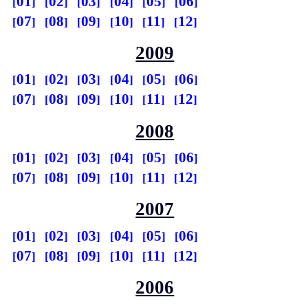
01
02
03
04
05
06
07
08
09
10
11
12
2009
01
02
03
04
05
06
07
08
09
10
11
12
2008
01
02
03
04
05
06
07
08
09
10
11
12
2007
01
02
03
04
05
06
07
08
09
10
11
12
2006