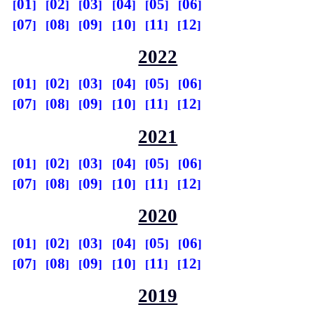
01
02
03
04
05
06
07
08
09
10
11
12
2022
01
02
03
04
05
06
07
08
09
10
11
12
2021
01
02
03
04
05
06
07
08
09
10
11
12
2020
01
02
03
04
05
06
07
08
09
10
11
12
2019