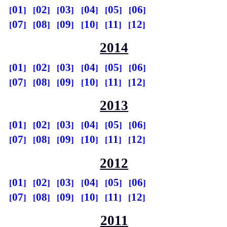
01
02
03
04
05
06
07
08
09
10
11
12
2014
01
02
03
04
05
06
07
08
09
10
11
12
2013
01
02
03
04
05
06
07
08
09
10
11
12
2012
01
02
03
04
05
06
07
08
09
10
11
12
2011