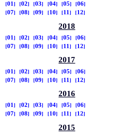
01
02
03
04
05
06
07
08
09
10
11
12
2018
01
02
03
04
05
06
07
08
09
10
11
12
2017
01
02
03
04
05
06
07
08
09
10
11
12
2016
01
02
03
04
05
06
07
08
09
10
11
12
2015