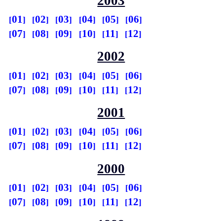
2003
01
02
03
04
05
06
07
08
09
10
11
12
2002
01
02
03
04
05
06
07
08
09
10
11
12
2001
01
02
03
04
05
06
07
08
09
10
11
12
2000
01
02
03
04
05
06
07
08
09
10
11
12