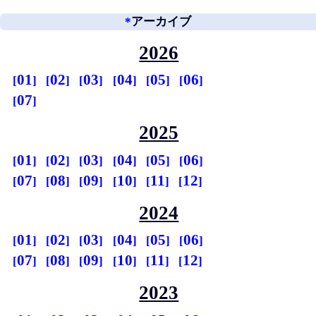
*
アーカイブ
2026
01
02
03
04
05
06
07
2025
01
02
03
04
05
06
07
08
09
10
11
12
2024
01
02
03
04
05
06
07
08
09
10
11
12
2023