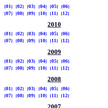
01
02
03
04
05
06
07
08
09
10
11
12
2010
01
02
03
04
05
06
07
08
09
10
11
12
2009
01
02
03
04
05
06
07
08
09
10
11
12
2008
01
02
03
04
05
06
07
08
09
10
11
12
2007