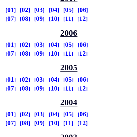
01
02
03
04
05
06
07
08
09
10
11
12
2006
01
02
03
04
05
06
07
08
09
10
11
12
2005
01
02
03
04
05
06
07
08
09
10
11
12
2004
01
02
03
04
05
06
07
08
09
10
11
12