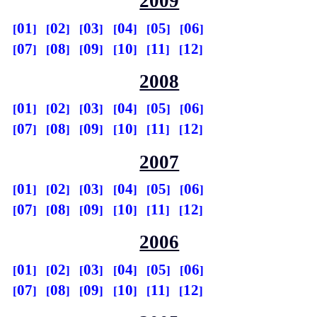
2009
01
02
03
04
05
06
07
08
09
10
11
12
2008
01
02
03
04
05
06
07
08
09
10
11
12
2007
01
02
03
04
05
06
07
08
09
10
11
12
2006
01
02
03
04
05
06
07
08
09
10
11
12