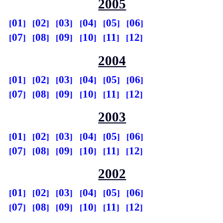
2005
01
02
03
04
05
06
07
08
09
10
11
12
2004
01
02
03
04
05
06
07
08
09
10
11
12
2003
01
02
03
04
05
06
07
08
09
10
11
12
2002
01
02
03
04
05
06
07
08
09
10
11
12