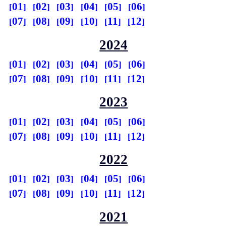
01
02
03
04
05
06
07
08
09
10
11
12
2024
01
02
03
04
05
06
07
08
09
10
11
12
2023
01
02
03
04
05
06
07
08
09
10
11
12
2022
01
02
03
04
05
06
07
08
09
10
11
12
2021