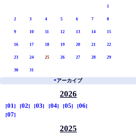
1
2
3
4
5
6
7
8
9
10
11
12
13
14
15
16
17
18
19
20
21
22
23
24
25
26
27
28
29
30
31
*
アーカイブ
2026
01
02
03
04
05
06
07
2025