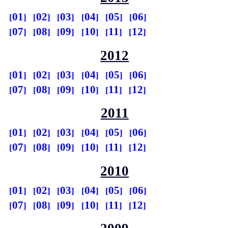
01
02
03
04
05
06
07
08
09
10
11
12
2012
01
02
03
04
05
06
07
08
09
10
11
12
2011
01
02
03
04
05
06
07
08
09
10
11
12
2010
01
02
03
04
05
06
07
08
09
10
11
12