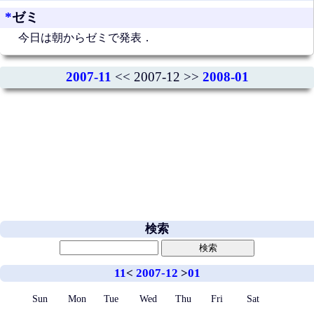
*
ゼミ
今日は朝からゼミで発表．
2007-11
<< 2007-12 >>
2008-01
検索
11
<
2007-12
>
01
Sun
Mon
Tue
Wed
Thu
Fri
Sat