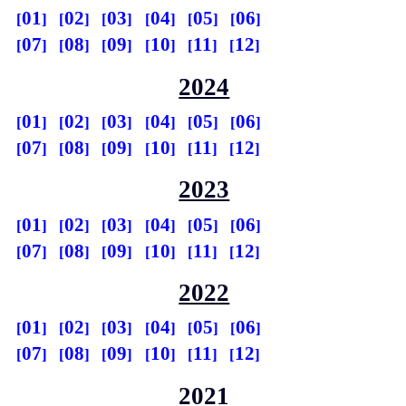
01
02
03
04
05
06
07
08
09
10
11
12
2024
01
02
03
04
05
06
07
08
09
10
11
12
2023
01
02
03
04
05
06
07
08
09
10
11
12
2022
01
02
03
04
05
06
07
08
09
10
11
12
2021