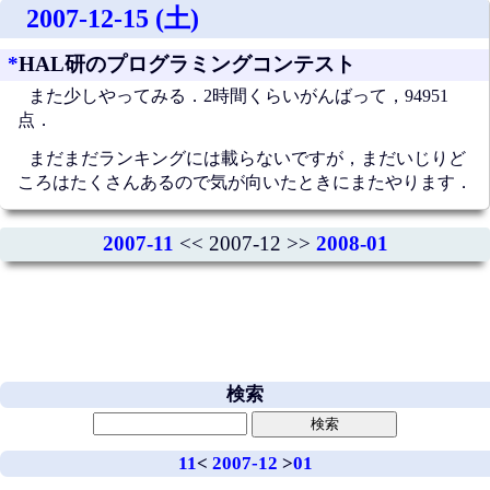
2007-12-15 (土)
*
HAL研のプログラミングコンテスト
また少しやってみる．2時間くらいがんばって，94951
点．
まだまだランキングには載らないですが，まだいじりど
ころはたくさんあるので気が向いたときにまたやります．
2007-11
<< 2007-12 >>
2008-01
検索
11
<
2007-12
>
01