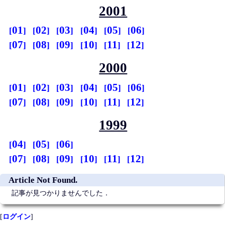
2001
01
02
03
04
05
06
07
08
09
10
11
12
2000
01
02
03
04
05
06
07
08
09
10
11
12
1999
04
05
06
07
08
09
10
11
12
Article Not Found.
記事が見つかりませんでした．
[
ログイン
]