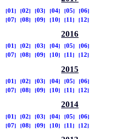
01
02
03
04
05
06
07
08
09
10
11
12
2016
01
02
03
04
05
06
07
08
09
10
11
12
2015
01
02
03
04
05
06
07
08
09
10
11
12
2014
01
02
03
04
05
06
07
08
09
10
11
12