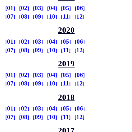
01
02
03
04
05
06
07
08
09
10
11
12
2020
01
02
03
04
05
06
07
08
09
10
11
12
2019
01
02
03
04
05
06
07
08
09
10
11
12
2018
01
02
03
04
05
06
07
08
09
10
11
12
2017