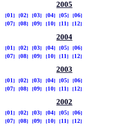
2005
01
02
03
04
05
06
07
08
09
10
11
12
2004
01
02
03
04
05
06
07
08
09
10
11
12
2003
01
02
03
04
05
06
07
08
09
10
11
12
2002
01
02
03
04
05
06
07
08
09
10
11
12