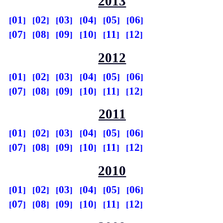
2013
01
02
03
04
05
06
07
08
09
10
11
12
2012
01
02
03
04
05
06
07
08
09
10
11
12
2011
01
02
03
04
05
06
07
08
09
10
11
12
2010
01
02
03
04
05
06
07
08
09
10
11
12