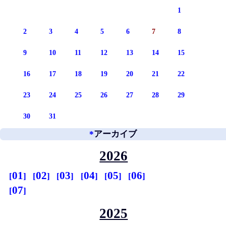
1
2
3
4
5
6
7
8
9
10
11
12
13
14
15
16
17
18
19
20
21
22
23
24
25
26
27
28
29
30
31
*
アーカイブ
2026
01
02
03
04
05
06
07
2025