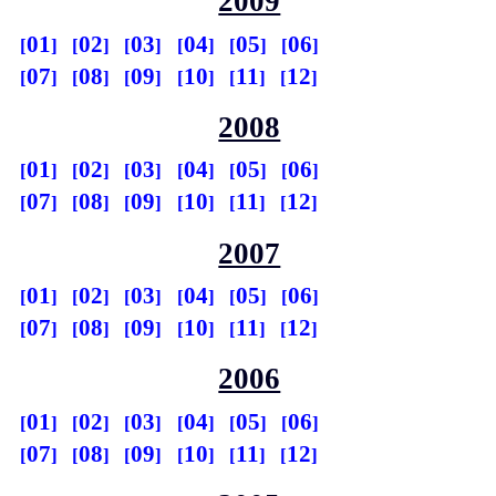
2009
01
02
03
04
05
06
07
08
09
10
11
12
2008
01
02
03
04
05
06
07
08
09
10
11
12
2007
01
02
03
04
05
06
07
08
09
10
11
12
2006
01
02
03
04
05
06
07
08
09
10
11
12