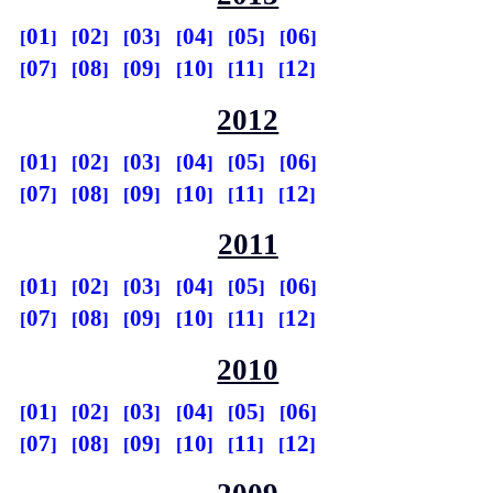
01
02
03
04
05
06
07
08
09
10
11
12
2012
01
02
03
04
05
06
07
08
09
10
11
12
2011
01
02
03
04
05
06
07
08
09
10
11
12
2010
01
02
03
04
05
06
07
08
09
10
11
12