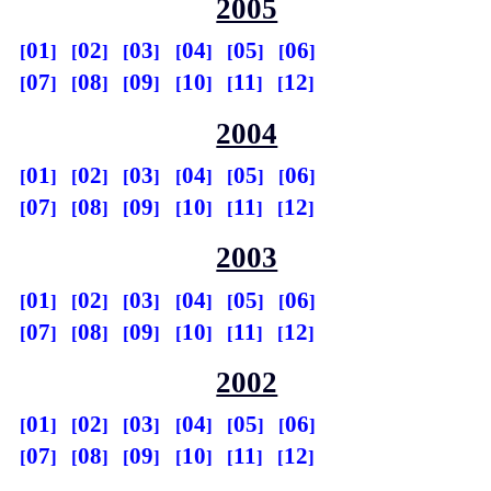
2005
01
02
03
04
05
06
07
08
09
10
11
12
2004
01
02
03
04
05
06
07
08
09
10
11
12
2003
01
02
03
04
05
06
07
08
09
10
11
12
2002
01
02
03
04
05
06
07
08
09
10
11
12