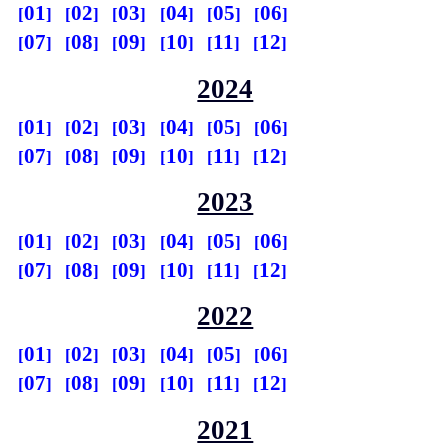
01
02
03
04
05
06
07
08
09
10
11
12
2024
01
02
03
04
05
06
07
08
09
10
11
12
2023
01
02
03
04
05
06
07
08
09
10
11
12
2022
01
02
03
04
05
06
07
08
09
10
11
12
2021