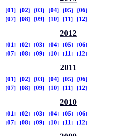
01
02
03
04
05
06
07
08
09
10
11
12
2012
01
02
03
04
05
06
07
08
09
10
11
12
2011
01
02
03
04
05
06
07
08
09
10
11
12
2010
01
02
03
04
05
06
07
08
09
10
11
12