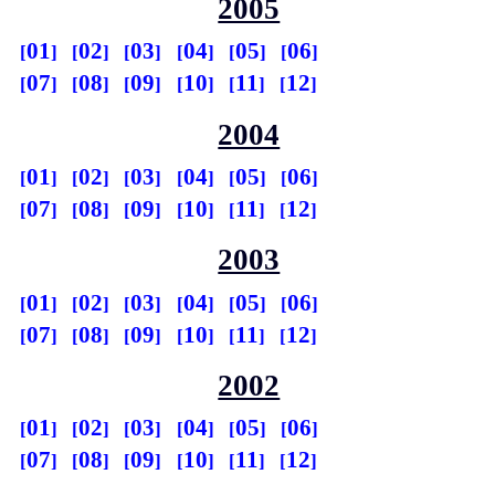
2005
01
02
03
04
05
06
07
08
09
10
11
12
2004
01
02
03
04
05
06
07
08
09
10
11
12
2003
01
02
03
04
05
06
07
08
09
10
11
12
2002
01
02
03
04
05
06
07
08
09
10
11
12