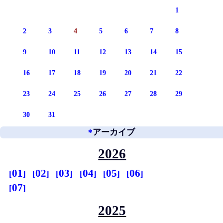
1
2
3
4
5
6
7
8
9
10
11
12
13
14
15
16
17
18
19
20
21
22
23
24
25
26
27
28
29
30
31
*
アーカイブ
2026
01
02
03
04
05
06
07
2025