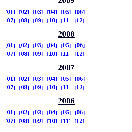
2009
01
02
03
04
05
06
07
08
09
10
11
12
2008
01
02
03
04
05
06
07
08
09
10
11
12
2007
01
02
03
04
05
06
07
08
09
10
11
12
2006
01
02
03
04
05
06
07
08
09
10
11
12