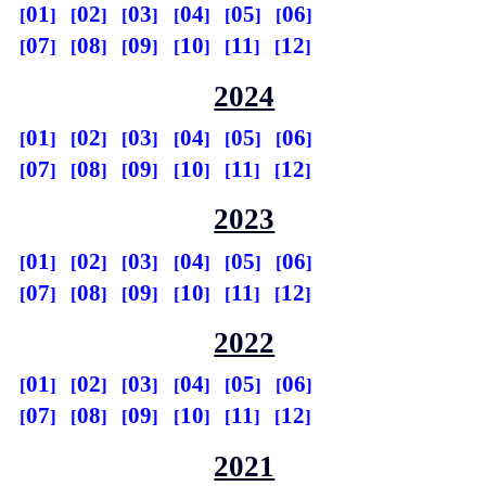
01
02
03
04
05
06
07
08
09
10
11
12
2024
01
02
03
04
05
06
07
08
09
10
11
12
2023
01
02
03
04
05
06
07
08
09
10
11
12
2022
01
02
03
04
05
06
07
08
09
10
11
12
2021