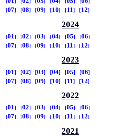
01
02
03
04
05
06
07
08
09
10
11
12
2024
01
02
03
04
05
06
07
08
09
10
11
12
2023
01
02
03
04
05
06
07
08
09
10
11
12
2022
01
02
03
04
05
06
07
08
09
10
11
12
2021