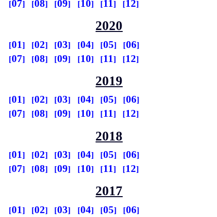
07
08
09
10
11
12
2020
01
02
03
04
05
06
07
08
09
10
11
12
2019
01
02
03
04
05
06
07
08
09
10
11
12
2018
01
02
03
04
05
06
07
08
09
10
11
12
2017
01
02
03
04
05
06