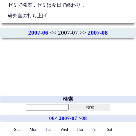
ゼミで発表．ゼミは今日で終わり．
研究室の打ち上げ．
2007-06
<< 2007-07 >>
2007-08
検索
06
<
2007-07
>
08
Sun
Mon
Tue
Wed
Thu
Fri
Sat