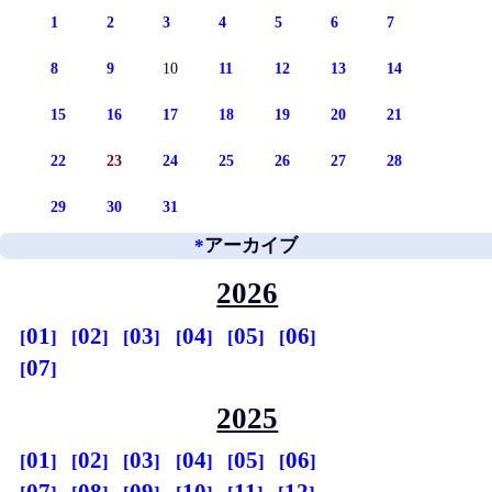
1
2
3
4
5
6
7
8
9
10
11
12
13
14
15
16
17
18
19
20
21
22
23
24
25
26
27
28
29
30
31
*
アーカイブ
2026
01
02
03
04
05
06
07
2025
01
02
03
04
05
06