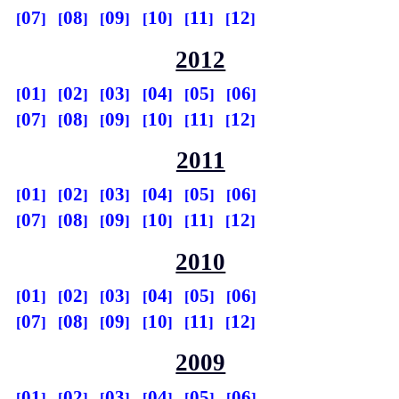
07
08
09
10
11
12
2012
01
02
03
04
05
06
07
08
09
10
11
12
2011
01
02
03
04
05
06
07
08
09
10
11
12
2010
01
02
03
04
05
06
07
08
09
10
11
12
2009
01
02
03
04
05
06