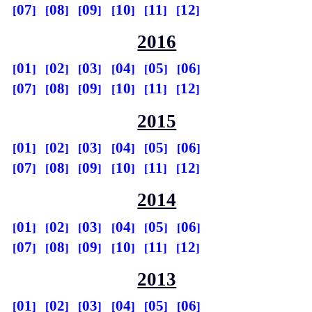
07
08
09
10
11
12
2016
01
02
03
04
05
06
07
08
09
10
11
12
2015
01
02
03
04
05
06
07
08
09
10
11
12
2014
01
02
03
04
05
06
07
08
09
10
11
12
2013
01
02
03
04
05
06