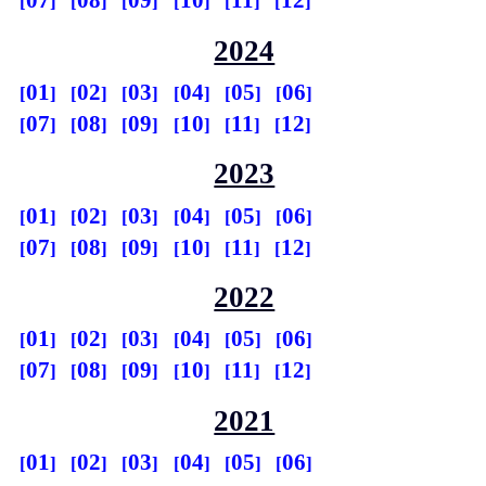
07
08
09
10
11
12
2024
01
02
03
04
05
06
07
08
09
10
11
12
2023
01
02
03
04
05
06
07
08
09
10
11
12
2022
01
02
03
04
05
06
07
08
09
10
11
12
2021
01
02
03
04
05
06