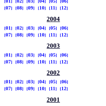
01
02
03
04
05
06
07
08
09
10
11
12
2004
01
02
03
04
05
06
07
08
09
10
11
12
2003
01
02
03
04
05
06
07
08
09
10
11
12
2002
01
02
03
04
05
06
07
08
09
10
11
12
2001