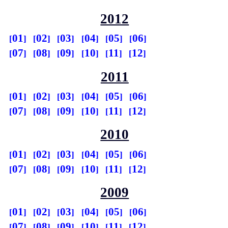
2012
01
02
03
04
05
06
07
08
09
10
11
12
2011
01
02
03
04
05
06
07
08
09
10
11
12
2010
01
02
03
04
05
06
07
08
09
10
11
12
2009
01
02
03
04
05
06
07
08
09
10
11
12