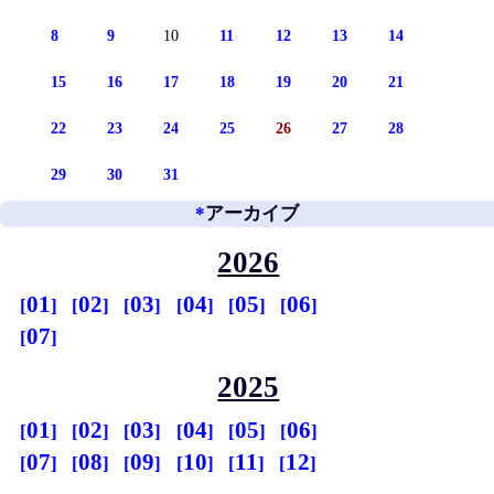
8
9
10
11
12
13
14
15
16
17
18
19
20
21
22
23
24
25
26
27
28
29
30
31
*
アーカイブ
2026
01
02
03
04
05
06
07
2025
01
02
03
04
05
06
07
08
09
10
11
12