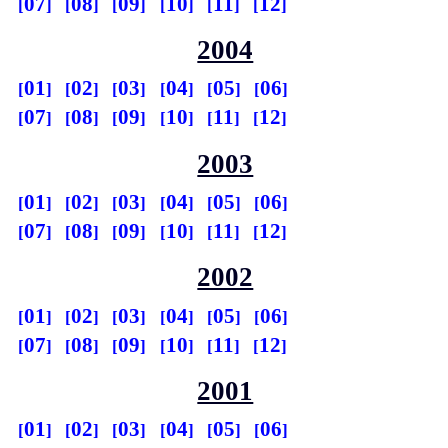
07
08
09
10
11
12
2004
01
02
03
04
05
06
07
08
09
10
11
12
2003
01
02
03
04
05
06
07
08
09
10
11
12
2002
01
02
03
04
05
06
07
08
09
10
11
12
2001
01
02
03
04
05
06