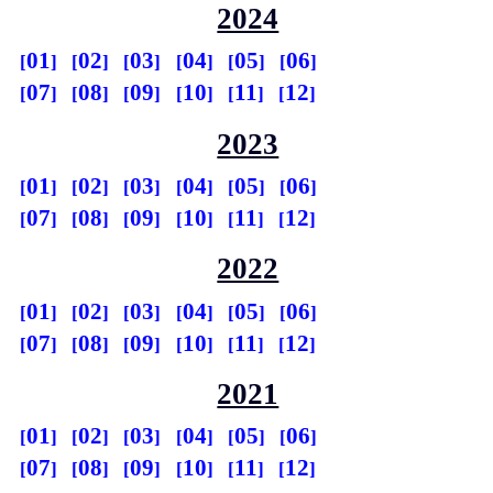
2024
01
02
03
04
05
06
07
08
09
10
11
12
2023
01
02
03
04
05
06
07
08
09
10
11
12
2022
01
02
03
04
05
06
07
08
09
10
11
12
2021
01
02
03
04
05
06
07
08
09
10
11
12