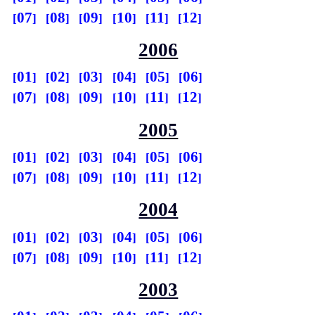
07
08
09
10
11
12
2006
01
02
03
04
05
06
07
08
09
10
11
12
2005
01
02
03
04
05
06
07
08
09
10
11
12
2004
01
02
03
04
05
06
07
08
09
10
11
12
2003