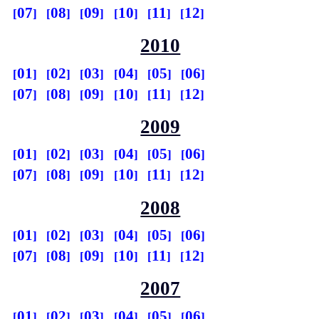
07
08
09
10
11
12
2010
01
02
03
04
05
06
07
08
09
10
11
12
2009
01
02
03
04
05
06
07
08
09
10
11
12
2008
01
02
03
04
05
06
07
08
09
10
11
12
2007
01
02
03
04
05
06