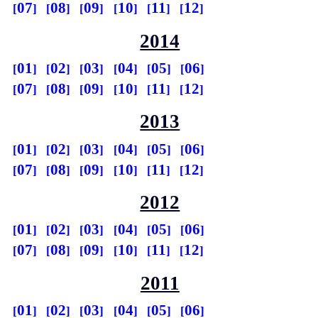
07
08
09
10
11
12
2014
01
02
03
04
05
06
07
08
09
10
11
12
2013
01
02
03
04
05
06
07
08
09
10
11
12
2012
01
02
03
04
05
06
07
08
09
10
11
12
2011
01
02
03
04
05
06