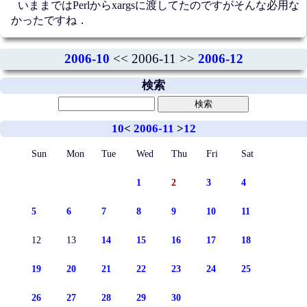
いままではPerlからxargsに渡してたのですがそんな必用な
かったですね．
2006-10
<< 2006-11 >>
2006-12
検索
10
<
2006-11
>
12
Sun
Mon
Tue
Wed
Thu
Fri
Sat
1
2
3
4
5
6
7
8
9
10
11
12
13
14
15
16
17
18
19
20
21
22
23
24
25
26
27
28
29
30