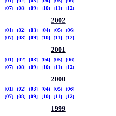
01
02
03
04
05
06
07
08
09
10
11
12
2002
01
02
03
04
05
06
07
08
09
10
11
12
2001
01
02
03
04
05
06
07
08
09
10
11
12
2000
01
02
03
04
05
06
07
08
09
10
11
12
1999