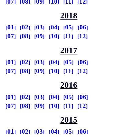
07
08
09
10
11
12
2018
01
02
03
04
05
06
07
08
09
10
11
12
2017
01
02
03
04
05
06
07
08
09
10
11
12
2016
01
02
03
04
05
06
07
08
09
10
11
12
2015
01
02
03
04
05
06