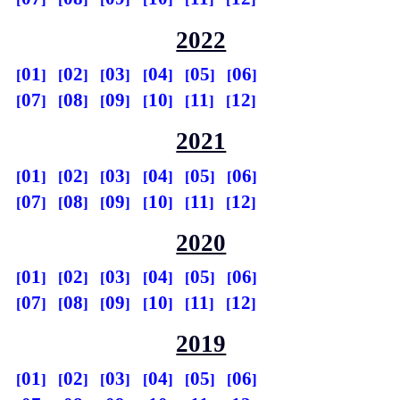
2022
01
02
03
04
05
06
07
08
09
10
11
12
2021
01
02
03
04
05
06
07
08
09
10
11
12
2020
01
02
03
04
05
06
07
08
09
10
11
12
2019
01
02
03
04
05
06