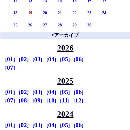
11
12
13
14
15
16
17
18
19
20
21
22
23
24
25
26
27
28
29
30
*
アーカイブ
2026
01
02
03
04
05
06
07
2025
01
02
03
04
05
06
07
08
09
10
11
12
2024
01
02
03
04
05
06