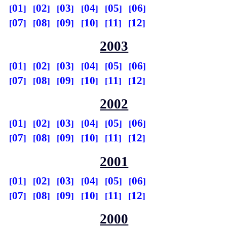
01
02
03
04
05
06
07
08
09
10
11
12
2003
01
02
03
04
05
06
07
08
09
10
11
12
2002
01
02
03
04
05
06
07
08
09
10
11
12
2001
01
02
03
04
05
06
07
08
09
10
11
12
2000