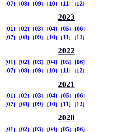
07
08
09
10
11
12
2023
01
02
03
04
05
06
07
08
09
10
11
12
2022
01
02
03
04
05
06
07
08
09
10
11
12
2021
01
02
03
04
05
06
07
08
09
10
11
12
2020
01
02
03
04
05
06