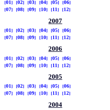
01
02
03
04
05
06
07
08
09
10
11
12
2007
01
02
03
04
05
06
07
08
09
10
11
12
2006
01
02
03
04
05
06
07
08
09
10
11
12
2005
01
02
03
04
05
06
07
08
09
10
11
12
2004