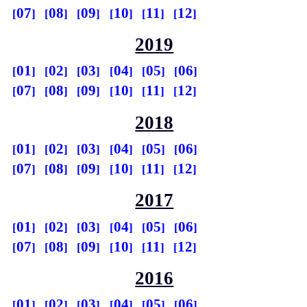
07
08
09
10
11
12
2019
01
02
03
04
05
06
07
08
09
10
11
12
2018
01
02
03
04
05
06
07
08
09
10
11
12
2017
01
02
03
04
05
06
07
08
09
10
11
12
2016
01
02
03
04
05
06