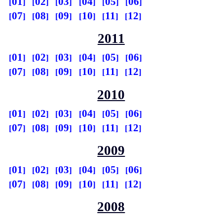
01
02
03
04
05
06
07
08
09
10
11
12
2011
01
02
03
04
05
06
07
08
09
10
11
12
2010
01
02
03
04
05
06
07
08
09
10
11
12
2009
01
02
03
04
05
06
07
08
09
10
11
12
2008