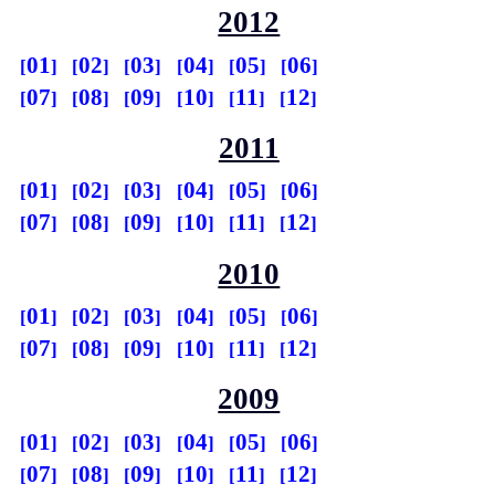
2012
01
02
03
04
05
06
07
08
09
10
11
12
2011
01
02
03
04
05
06
07
08
09
10
11
12
2010
01
02
03
04
05
06
07
08
09
10
11
12
2009
01
02
03
04
05
06
07
08
09
10
11
12