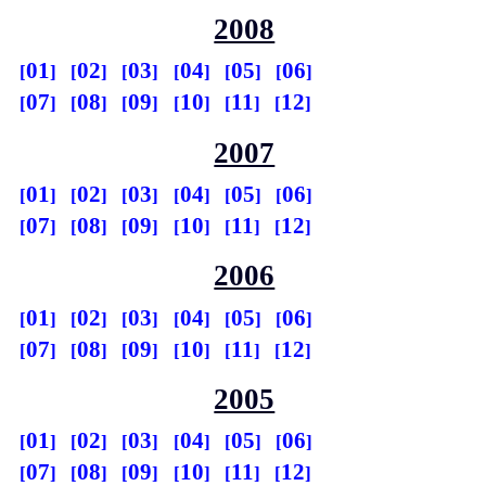
2008
01
02
03
04
05
06
07
08
09
10
11
12
2007
01
02
03
04
05
06
07
08
09
10
11
12
2006
01
02
03
04
05
06
07
08
09
10
11
12
2005
01
02
03
04
05
06
07
08
09
10
11
12