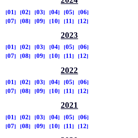
2024
01
02
03
04
05
06
07
08
09
10
11
12
2023
01
02
03
04
05
06
07
08
09
10
11
12
2022
01
02
03
04
05
06
07
08
09
10
11
12
2021
01
02
03
04
05
06
07
08
09
10
11
12