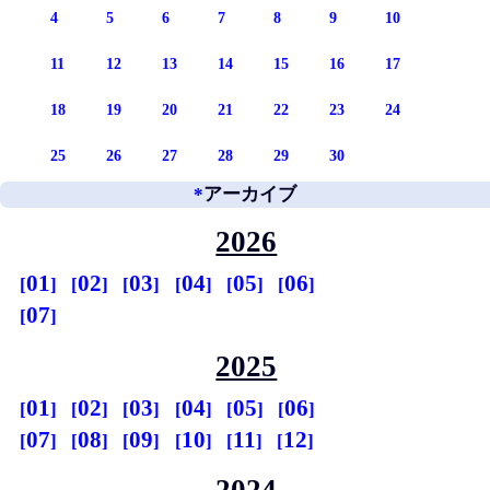
4
5
6
7
8
9
10
11
12
13
14
15
16
17
18
19
20
21
22
23
24
25
26
27
28
29
30
*
アーカイブ
2026
01
02
03
04
05
06
07
2025
01
02
03
04
05
06
07
08
09
10
11
12