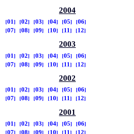
2004
01
02
03
04
05
06
07
08
09
10
11
12
2003
01
02
03
04
05
06
07
08
09
10
11
12
2002
01
02
03
04
05
06
07
08
09
10
11
12
2001
01
02
03
04
05
06
07
08
09
10
11
12