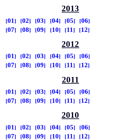
2013
01
02
03
04
05
06
07
08
09
10
11
12
2012
01
02
03
04
05
06
07
08
09
10
11
12
2011
01
02
03
04
05
06
07
08
09
10
11
12
2010
01
02
03
04
05
06
07
08
09
10
11
12