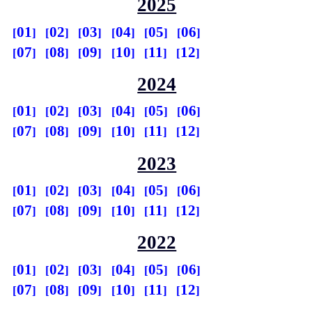
2025
01
02
03
04
05
06
07
08
09
10
11
12
2024
01
02
03
04
05
06
07
08
09
10
11
12
2023
01
02
03
04
05
06
07
08
09
10
11
12
2022
01
02
03
04
05
06
07
08
09
10
11
12