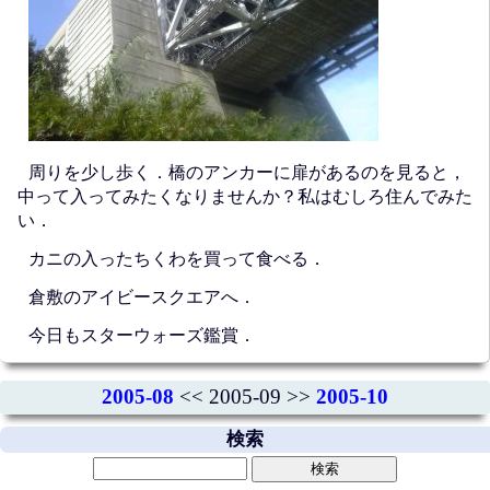
周りを少し歩く．橋のアンカーに扉があるのを見ると，
中って入ってみたくなりませんか？私はむしろ住んでみた
い．
カニの入ったちくわを買って食べる．
倉敷のアイビースクエアへ．
今日もスターウォーズ鑑賞．
2005-08
<< 2005-09 >>
2005-10
検索