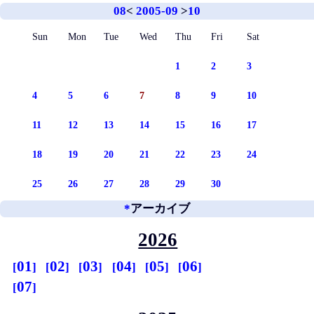
08
<
2005-09
>
10
Sun
Mon
Tue
Wed
Thu
Fri
Sat
1
2
3
4
5
6
7
8
9
10
11
12
13
14
15
16
17
18
19
20
21
22
23
24
25
26
27
28
29
30
*
アーカイブ
2026
01
02
03
04
05
06
07