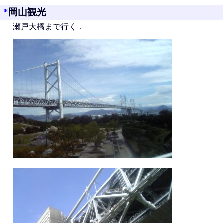
*
岡山観光
瀬戸大橋まで行く．