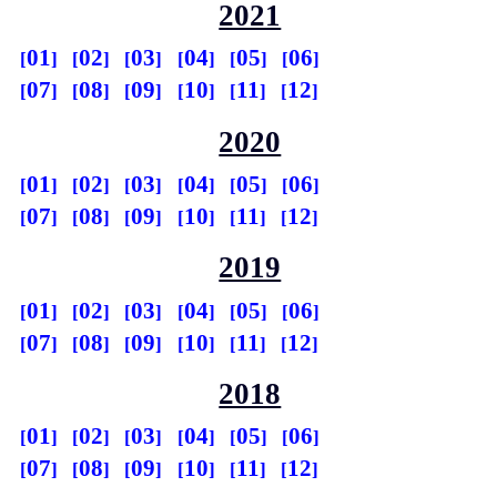
2021
01
02
03
04
05
06
07
08
09
10
11
12
2020
01
02
03
04
05
06
07
08
09
10
11
12
2019
01
02
03
04
05
06
07
08
09
10
11
12
2018
01
02
03
04
05
06
07
08
09
10
11
12