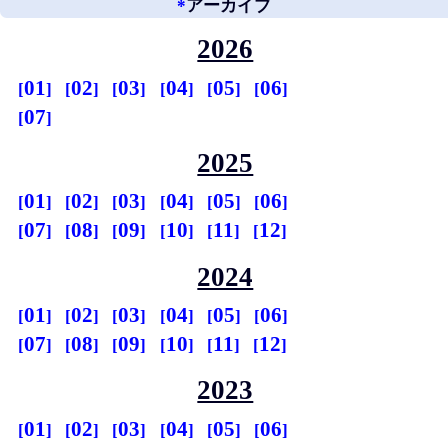
*
アーカイブ
2026
01
02
03
04
05
06
07
2025
01
02
03
04
05
06
07
08
09
10
11
12
2024
01
02
03
04
05
06
07
08
09
10
11
12
2023
01
02
03
04
05
06