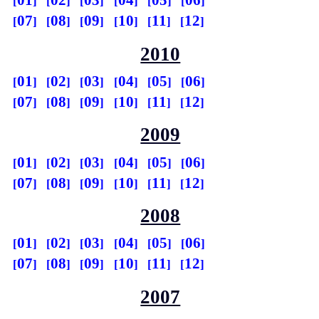
01
02
03
04
05
06
07
08
09
10
11
12
2010
01
02
03
04
05
06
07
08
09
10
11
12
2009
01
02
03
04
05
06
07
08
09
10
11
12
2008
01
02
03
04
05
06
07
08
09
10
11
12
2007