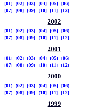
01
02
03
04
05
06
07
08
09
10
11
12
2002
01
02
03
04
05
06
07
08
09
10
11
12
2001
01
02
03
04
05
06
07
08
09
10
11
12
2000
01
02
03
04
05
06
07
08
09
10
11
12
1999