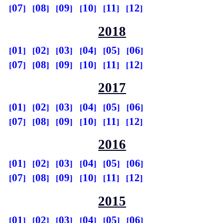
07
08
09
10
11
12
2018
01
02
03
04
05
06
07
08
09
10
11
12
2017
01
02
03
04
05
06
07
08
09
10
11
12
2016
01
02
03
04
05
06
07
08
09
10
11
12
2015
01
02
03
04
05
06