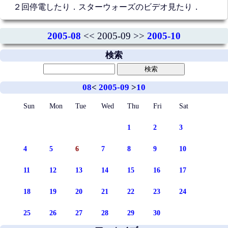
２回停電したり．スターウォーズのビデオ見たり．
2005-08
<< 2005-09 >>
2005-10
検索
08
<
2005-09
>
10
Sun
Mon
Tue
Wed
Thu
Fri
Sat
1
2
3
4
5
6
7
8
9
10
11
12
13
14
15
16
17
18
19
20
21
22
23
24
25
26
27
28
29
30