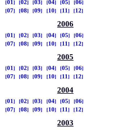
01
02
03
04
05
06
07
08
09
10
11
12
2006
01
02
03
04
05
06
07
08
09
10
11
12
2005
01
02
03
04
05
06
07
08
09
10
11
12
2004
01
02
03
04
05
06
07
08
09
10
11
12
2003