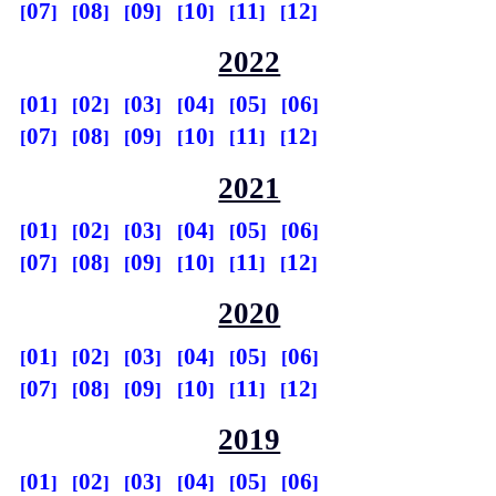
07
08
09
10
11
12
2022
01
02
03
04
05
06
07
08
09
10
11
12
2021
01
02
03
04
05
06
07
08
09
10
11
12
2020
01
02
03
04
05
06
07
08
09
10
11
12
2019
01
02
03
04
05
06