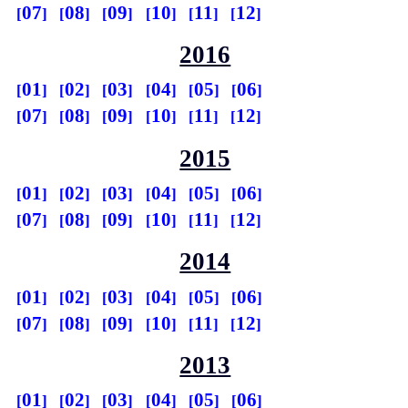
07
08
09
10
11
12
2016
01
02
03
04
05
06
07
08
09
10
11
12
2015
01
02
03
04
05
06
07
08
09
10
11
12
2014
01
02
03
04
05
06
07
08
09
10
11
12
2013
01
02
03
04
05
06