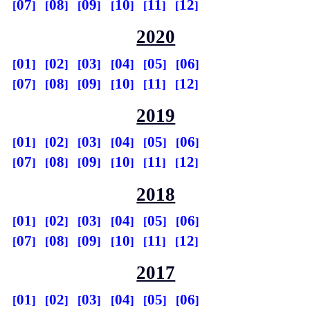
07
08
09
10
11
12
2020
01
02
03
04
05
06
07
08
09
10
11
12
2019
01
02
03
04
05
06
07
08
09
10
11
12
2018
01
02
03
04
05
06
07
08
09
10
11
12
2017
01
02
03
04
05
06