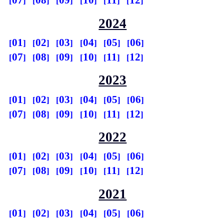
07
08
09
10
11
12
2024
01
02
03
04
05
06
07
08
09
10
11
12
2023
01
02
03
04
05
06
07
08
09
10
11
12
2022
01
02
03
04
05
06
07
08
09
10
11
12
2021
01
02
03
04
05
06