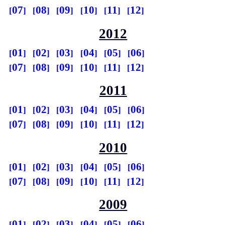
07
08
09
10
11
12
2012
01
02
03
04
05
06
07
08
09
10
11
12
2011
01
02
03
04
05
06
07
08
09
10
11
12
2010
01
02
03
04
05
06
07
08
09
10
11
12
2009
01
02
03
04
05
06