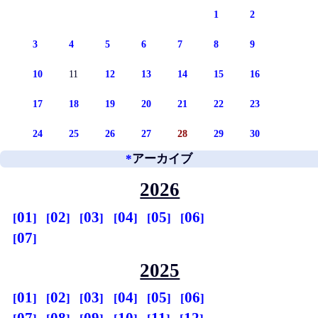
1
2
3
4
5
6
7
8
9
10
11
12
13
14
15
16
17
18
19
20
21
22
23
24
25
26
27
28
29
30
*
アーカイブ
2026
01
02
03
04
05
06
07
2025
01
02
03
04
05
06