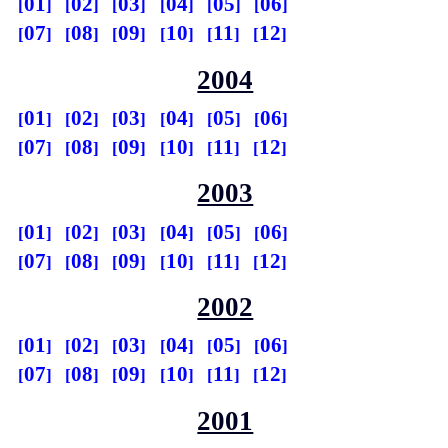
01
02
03
04
05
06
07
08
09
10
11
12
2004
01
02
03
04
05
06
07
08
09
10
11
12
2003
01
02
03
04
05
06
07
08
09
10
11
12
2002
01
02
03
04
05
06
07
08
09
10
11
12
2001