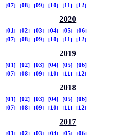
07
08
09
10
11
12
2020
01
02
03
04
05
06
07
08
09
10
11
12
2019
01
02
03
04
05
06
07
08
09
10
11
12
2018
01
02
03
04
05
06
07
08
09
10
11
12
2017
01
02
03
04
05
06