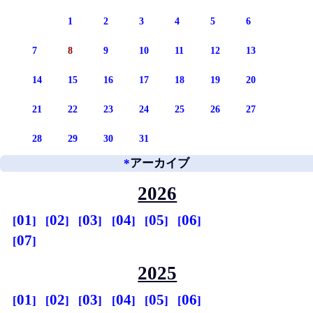
1
2
3
4
5
6
7
8
9
10
11
12
13
14
15
16
17
18
19
20
21
22
23
24
25
26
27
28
29
30
31
*
アーカイブ
2026
01
02
03
04
05
06
07
2025
01
02
03
04
05
06