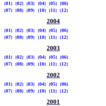
01
02
03
04
05
06
07
08
09
10
11
12
2004
01
02
03
04
05
06
07
08
09
10
11
12
2003
01
02
03
04
05
06
07
08
09
10
11
12
2002
01
02
03
04
05
06
07
08
09
10
11
12
2001