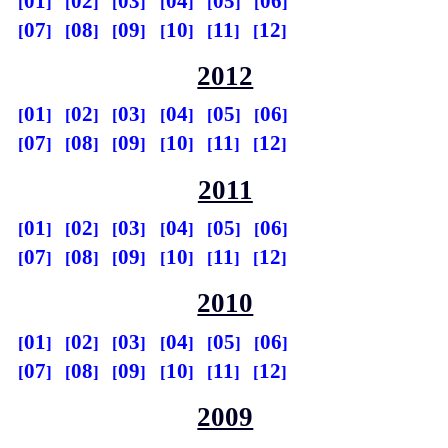
01
02
03
04
05
06
07
08
09
10
11
12
2012
01
02
03
04
05
06
07
08
09
10
11
12
2011
01
02
03
04
05
06
07
08
09
10
11
12
2010
01
02
03
04
05
06
07
08
09
10
11
12
2009