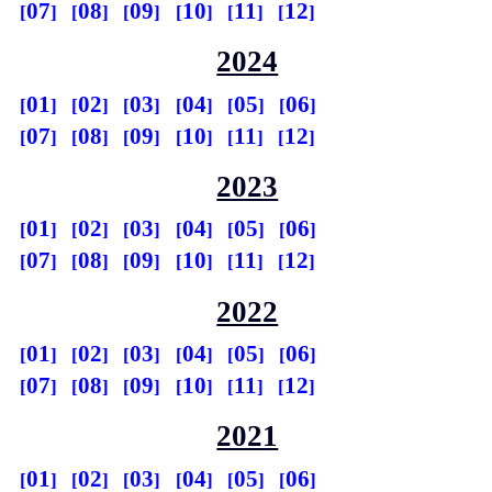
07
08
09
10
11
12
2024
01
02
03
04
05
06
07
08
09
10
11
12
2023
01
02
03
04
05
06
07
08
09
10
11
12
2022
01
02
03
04
05
06
07
08
09
10
11
12
2021
01
02
03
04
05
06