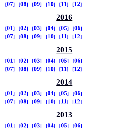
07
08
09
10
11
12
2016
01
02
03
04
05
06
07
08
09
10
11
12
2015
01
02
03
04
05
06
07
08
09
10
11
12
2014
01
02
03
04
05
06
07
08
09
10
11
12
2013
01
02
03
04
05
06