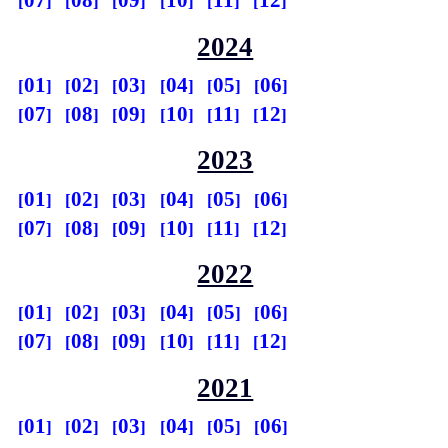
07
08
09
10
11
12
2024
01
02
03
04
05
06
07
08
09
10
11
12
2023
01
02
03
04
05
06
07
08
09
10
11
12
2022
01
02
03
04
05
06
07
08
09
10
11
12
2021
01
02
03
04
05
06