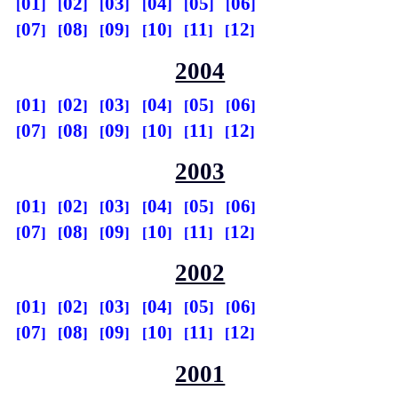
01
02
03
04
05
06
07
08
09
10
11
12
2004
01
02
03
04
05
06
07
08
09
10
11
12
2003
01
02
03
04
05
06
07
08
09
10
11
12
2002
01
02
03
04
05
06
07
08
09
10
11
12
2001