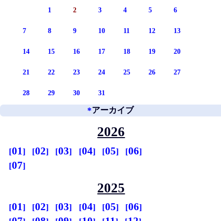
1
2
3
4
5
6
7
8
9
10
11
12
13
14
15
16
17
18
19
20
21
22
23
24
25
26
27
28
29
30
31
*
アーカイブ
2026
01
02
03
04
05
06
07
2025
01
02
03
04
05
06