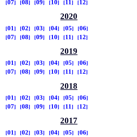
07
08
09
10
11
12
2020
01
02
03
04
05
06
07
08
09
10
11
12
2019
01
02
03
04
05
06
07
08
09
10
11
12
2018
01
02
03
04
05
06
07
08
09
10
11
12
2017
01
02
03
04
05
06