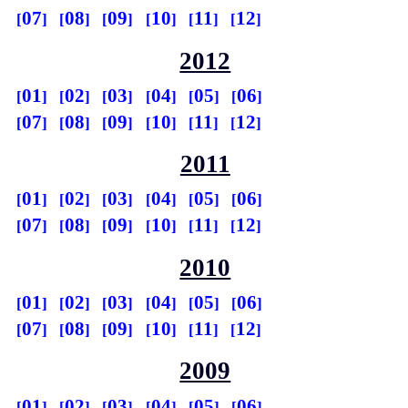
07
08
09
10
11
12
2012
01
02
03
04
05
06
07
08
09
10
11
12
2011
01
02
03
04
05
06
07
08
09
10
11
12
2010
01
02
03
04
05
06
07
08
09
10
11
12
2009
01
02
03
04
05
06