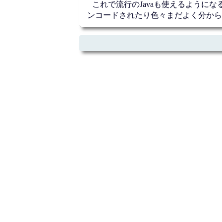
これで流行のJavaも使えるようにな
ンコードされたり色々まだよく分から