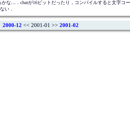
るかな…．charが16ビットだったり，コンパイルすると文字コード
ない．
2000-12
<< 2001-01 >>
2001-02