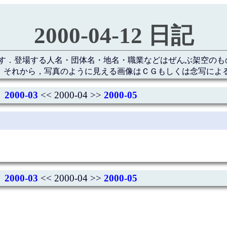
2000-04-12 日記
す．登場する人名・団体名・地名・職業などはぜんぶ架空のも
 それから，写真のように見える画像はＣＧもしくは念写によ
2000-03
<< 2000-04 >>
2000-05
2000-03
<< 2000-04 >>
2000-05