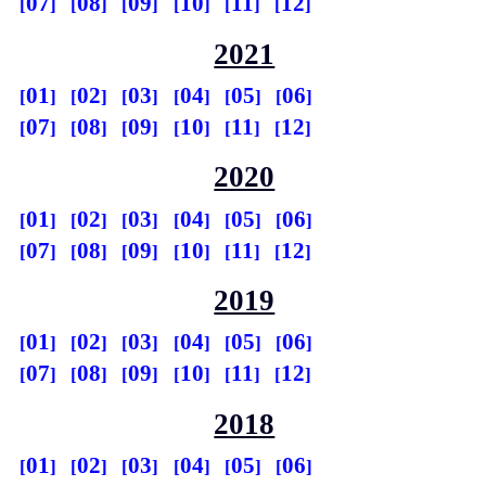
07
08
09
10
11
12
2021
01
02
03
04
05
06
07
08
09
10
11
12
2020
01
02
03
04
05
06
07
08
09
10
11
12
2019
01
02
03
04
05
06
07
08
09
10
11
12
2018
01
02
03
04
05
06