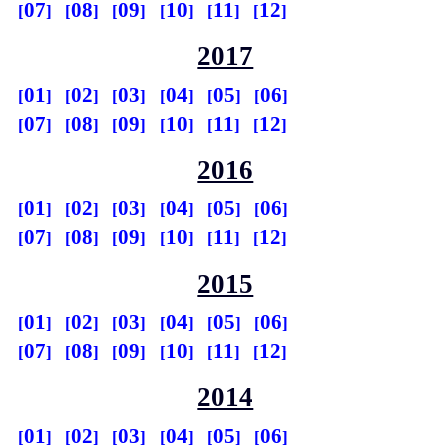
07
08
09
10
11
12
2017
01
02
03
04
05
06
07
08
09
10
11
12
2016
01
02
03
04
05
06
07
08
09
10
11
12
2015
01
02
03
04
05
06
07
08
09
10
11
12
2014
01
02
03
04
05
06