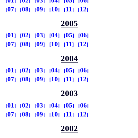
01
02
03
04
05
06
07
08
09
10
11
12
2005
01
02
03
04
05
06
07
08
09
10
11
12
2004
01
02
03
04
05
06
07
08
09
10
11
12
2003
01
02
03
04
05
06
07
08
09
10
11
12
2002