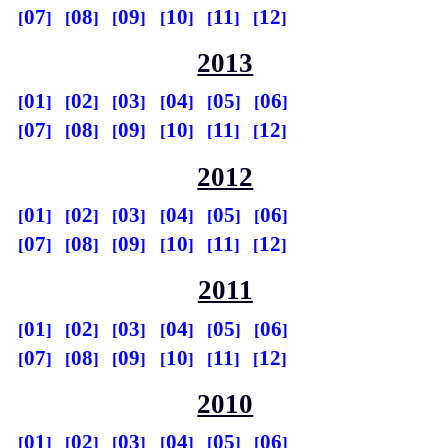
07
08
09
10
11
12
2013
01
02
03
04
05
06
07
08
09
10
11
12
2012
01
02
03
04
05
06
07
08
09
10
11
12
2011
01
02
03
04
05
06
07
08
09
10
11
12
2010
01
02
03
04
05
06