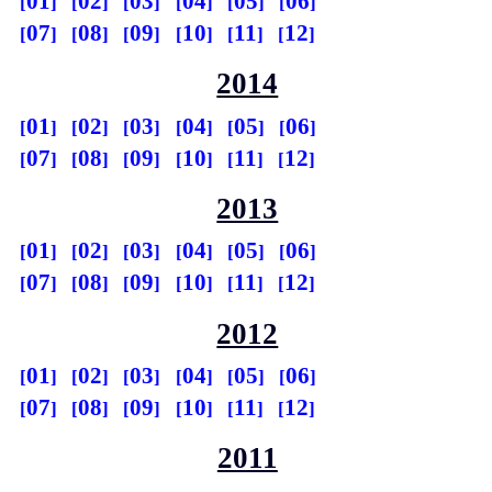
01
02
03
04
05
06
07
08
09
10
11
12
2014
01
02
03
04
05
06
07
08
09
10
11
12
2013
01
02
03
04
05
06
07
08
09
10
11
12
2012
01
02
03
04
05
06
07
08
09
10
11
12
2011