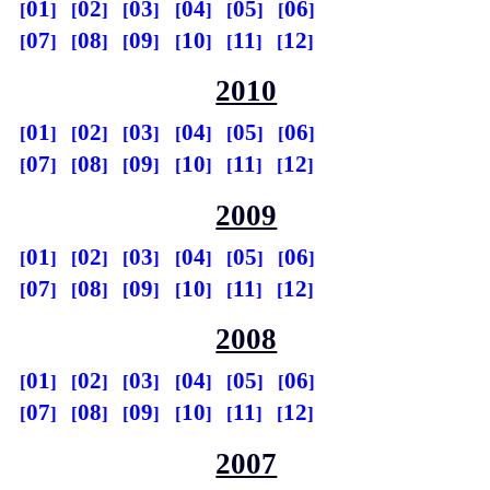
01
02
03
04
05
06
07
08
09
10
11
12
2010
01
02
03
04
05
06
07
08
09
10
11
12
2009
01
02
03
04
05
06
07
08
09
10
11
12
2008
01
02
03
04
05
06
07
08
09
10
11
12
2007