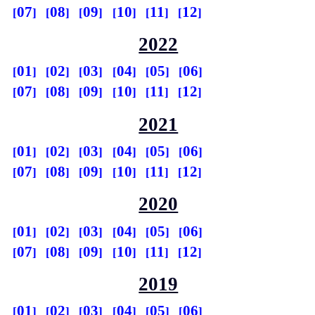
07
08
09
10
11
12
2022
01
02
03
04
05
06
07
08
09
10
11
12
2021
01
02
03
04
05
06
07
08
09
10
11
12
2020
01
02
03
04
05
06
07
08
09
10
11
12
2019
01
02
03
04
05
06