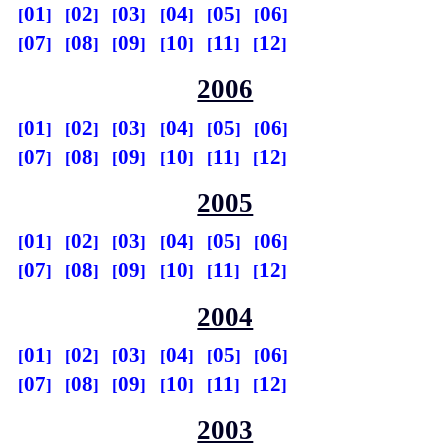
01
02
03
04
05
06
07
08
09
10
11
12
2006
01
02
03
04
05
06
07
08
09
10
11
12
2005
01
02
03
04
05
06
07
08
09
10
11
12
2004
01
02
03
04
05
06
07
08
09
10
11
12
2003