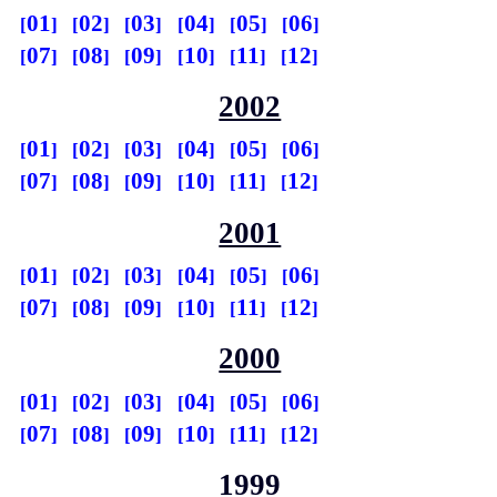
01
02
03
04
05
06
07
08
09
10
11
12
2002
01
02
03
04
05
06
07
08
09
10
11
12
2001
01
02
03
04
05
06
07
08
09
10
11
12
2000
01
02
03
04
05
06
07
08
09
10
11
12
1999