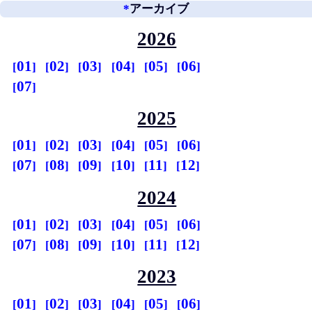
*
アーカイブ
2026
01
02
03
04
05
06
07
2025
01
02
03
04
05
06
07
08
09
10
11
12
2024
01
02
03
04
05
06
07
08
09
10
11
12
2023
01
02
03
04
05
06