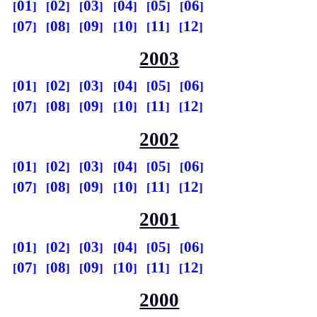
01
02
03
04
05
06
07
08
09
10
11
12
2003
01
02
03
04
05
06
07
08
09
10
11
12
2002
01
02
03
04
05
06
07
08
09
10
11
12
2001
01
02
03
04
05
06
07
08
09
10
11
12
2000