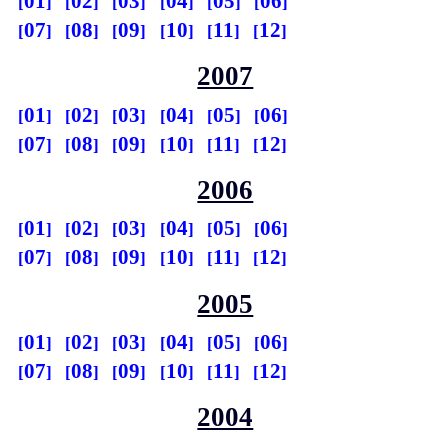
01
02
03
04
05
06
07
08
09
10
11
12
2007
01
02
03
04
05
06
07
08
09
10
11
12
2006
01
02
03
04
05
06
07
08
09
10
11
12
2005
01
02
03
04
05
06
07
08
09
10
11
12
2004