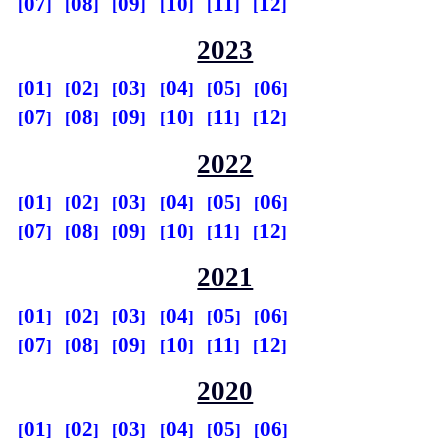
07
08
09
10
11
12
2023
01
02
03
04
05
06
07
08
09
10
11
12
2022
01
02
03
04
05
06
07
08
09
10
11
12
2021
01
02
03
04
05
06
07
08
09
10
11
12
2020
01
02
03
04
05
06