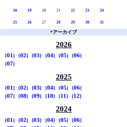
18
19
20
21
22
23
24
25
26
27
28
29
30
31
*
アーカイブ
2026
01
02
03
04
05
06
07
2025
01
02
03
04
05
06
07
08
09
10
11
12
2024
01
02
03
04
05
06