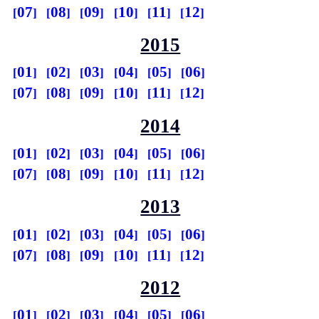
07
08
09
10
11
12
2015
01
02
03
04
05
06
07
08
09
10
11
12
2014
01
02
03
04
05
06
07
08
09
10
11
12
2013
01
02
03
04
05
06
07
08
09
10
11
12
2012
01
02
03
04
05
06