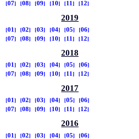
07
08
09
10
11
12
2019
01
02
03
04
05
06
07
08
09
10
11
12
2018
01
02
03
04
05
06
07
08
09
10
11
12
2017
01
02
03
04
05
06
07
08
09
10
11
12
2016
01
02
03
04
05
06