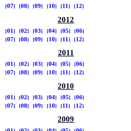
07
08
09
10
11
12
2012
01
02
03
04
05
06
07
08
09
10
11
12
2011
01
02
03
04
05
06
07
08
09
10
11
12
2010
01
02
03
04
05
06
07
08
09
10
11
12
2009
01
02
03
04
05
06