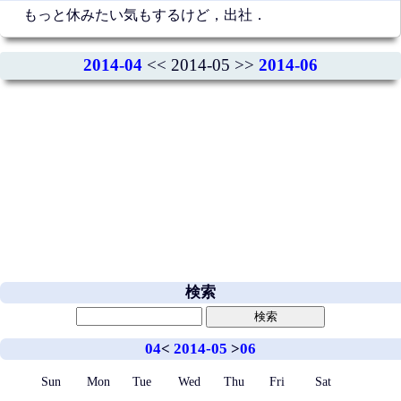
もっと休みたい気もするけど，出社．
2014-04
<< 2014-05 >>
2014-06
検索
04
<
2014-05
>
06
Sun
Mon
Tue
Wed
Thu
Fri
Sat