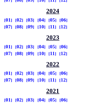
07
08
09
10
11
12
2024
01
02
03
04
05
06
07
08
09
10
11
12
2023
01
02
03
04
05
06
07
08
09
10
11
12
2022
01
02
03
04
05
06
07
08
09
10
11
12
2021
01
02
03
04
05
06