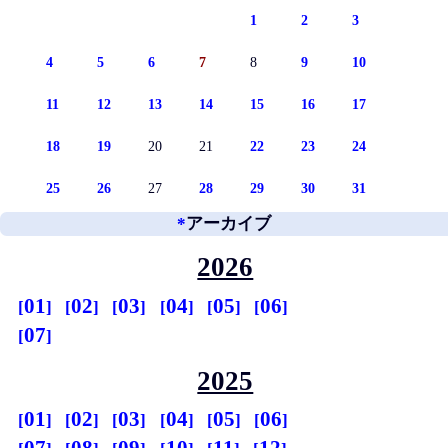
1
2
3
4
5
6
7
8
9
10
11
12
13
14
15
16
17
18
19
20
21
22
23
24
25
26
27
28
29
30
31
*
アーカイブ
2026
01
02
03
04
05
06
07
2025
01
02
03
04
05
06