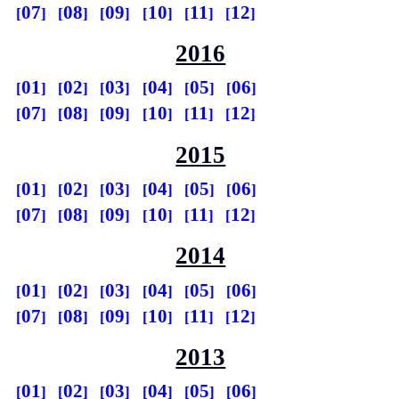
07
08
09
10
11
12
2016
01
02
03
04
05
06
07
08
09
10
11
12
2015
01
02
03
04
05
06
07
08
09
10
11
12
2014
01
02
03
04
05
06
07
08
09
10
11
12
2013
01
02
03
04
05
06