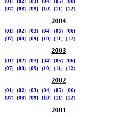
01
02
03
04
05
06
07
08
09
10
11
12
2004
01
02
03
04
05
06
07
08
09
10
11
12
2003
01
02
03
04
05
06
07
08
09
10
11
12
2002
01
02
03
04
05
06
07
08
09
10
11
12
2001