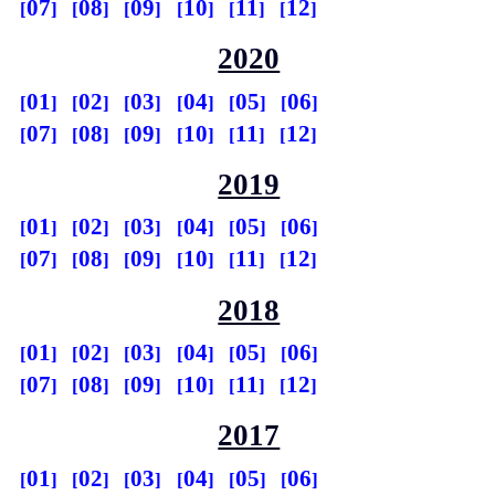
07
08
09
10
11
12
2020
01
02
03
04
05
06
07
08
09
10
11
12
2019
01
02
03
04
05
06
07
08
09
10
11
12
2018
01
02
03
04
05
06
07
08
09
10
11
12
2017
01
02
03
04
05
06