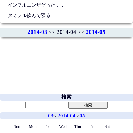
インフルエンザだった．．．
タミフル飲んで寝る．
2014-03
<< 2014-04 >>
2014-05
検索
03
<
2014-04
>
05
Sun
Mon
Tue
Wed
Thu
Fri
Sat