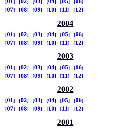
01
02
03
04
05
06
07
08
09
10
11
12
2004
01
02
03
04
05
06
07
08
09
10
11
12
2003
01
02
03
04
05
06
07
08
09
10
11
12
2002
01
02
03
04
05
06
07
08
09
10
11
12
2001