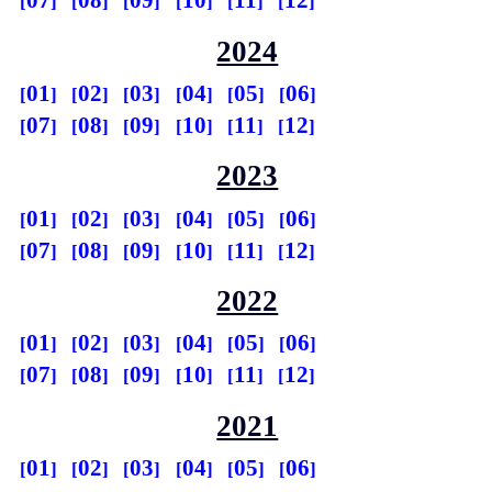
07
08
09
10
11
12
2024
01
02
03
04
05
06
07
08
09
10
11
12
2023
01
02
03
04
05
06
07
08
09
10
11
12
2022
01
02
03
04
05
06
07
08
09
10
11
12
2021
01
02
03
04
05
06