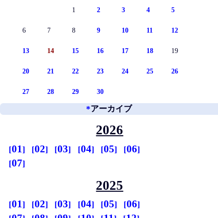
1
2
3
4
5
6
7
8
9
10
11
12
13
14
15
16
17
18
19
20
21
22
23
24
25
26
27
28
29
30
*
アーカイブ
2026
01
02
03
04
05
06
07
2025
01
02
03
04
05
06