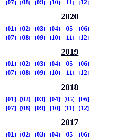
07
08
09
10
11
12
2020
01
02
03
04
05
06
07
08
09
10
11
12
2019
01
02
03
04
05
06
07
08
09
10
11
12
2018
01
02
03
04
05
06
07
08
09
10
11
12
2017
01
02
03
04
05
06