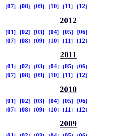
07
08
09
10
11
12
2012
01
02
03
04
05
06
07
08
09
10
11
12
2011
01
02
03
04
05
06
07
08
09
10
11
12
2010
01
02
03
04
05
06
07
08
09
10
11
12
2009
01
02
03
04
05
06