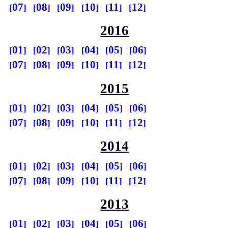
07
08
09
10
11
12
2016
01
02
03
04
05
06
07
08
09
10
11
12
2015
01
02
03
04
05
06
07
08
09
10
11
12
2014
01
02
03
04
05
06
07
08
09
10
11
12
2013
01
02
03
04
05
06