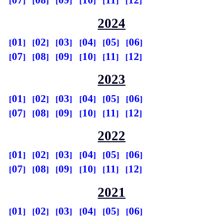
07
08
09
10
11
12
2024
01
02
03
04
05
06
07
08
09
10
11
12
2023
01
02
03
04
05
06
07
08
09
10
11
12
2022
01
02
03
04
05
06
07
08
09
10
11
12
2021
01
02
03
04
05
06