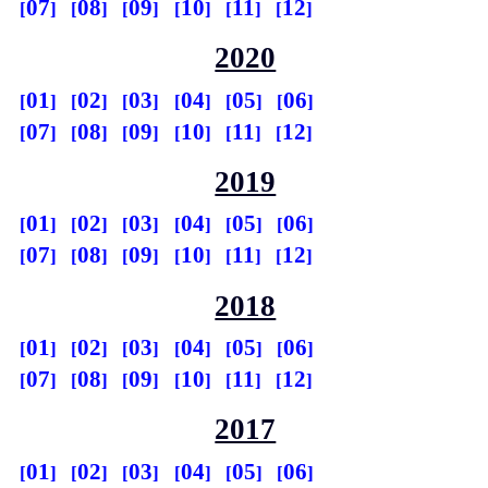
07
08
09
10
11
12
2020
01
02
03
04
05
06
07
08
09
10
11
12
2019
01
02
03
04
05
06
07
08
09
10
11
12
2018
01
02
03
04
05
06
07
08
09
10
11
12
2017
01
02
03
04
05
06