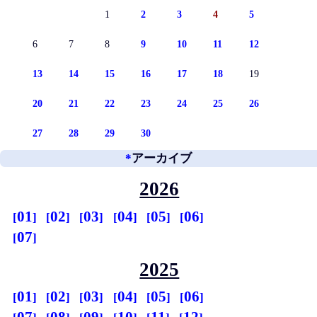
1
2
3
4
5
6
7
8
9
10
11
12
13
14
15
16
17
18
19
20
21
22
23
24
25
26
27
28
29
30
*
アーカイブ
2026
01
02
03
04
05
06
07
2025
01
02
03
04
05
06