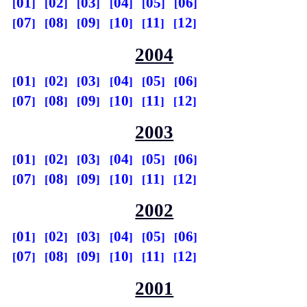
01
02
03
04
05
06
07
08
09
10
11
12
2004
01
02
03
04
05
06
07
08
09
10
11
12
2003
01
02
03
04
05
06
07
08
09
10
11
12
2002
01
02
03
04
05
06
07
08
09
10
11
12
2001