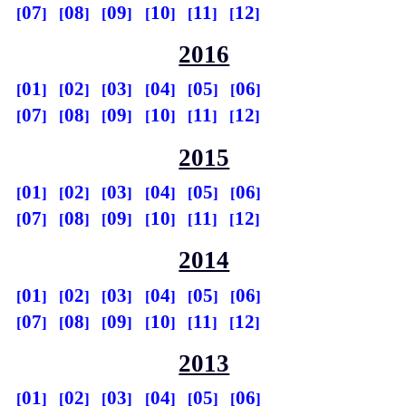
07
08
09
10
11
12
2016
01
02
03
04
05
06
07
08
09
10
11
12
2015
01
02
03
04
05
06
07
08
09
10
11
12
2014
01
02
03
04
05
06
07
08
09
10
11
12
2013
01
02
03
04
05
06