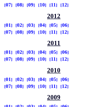
07
08
09
10
11
12
2012
01
02
03
04
05
06
07
08
09
10
11
12
2011
01
02
03
04
05
06
07
08
09
10
11
12
2010
01
02
03
04
05
06
07
08
09
10
11
12
2009
01
02
03
04
05
06