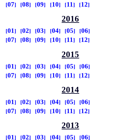
07
08
09
10
11
12
2016
01
02
03
04
05
06
07
08
09
10
11
12
2015
01
02
03
04
05
06
07
08
09
10
11
12
2014
01
02
03
04
05
06
07
08
09
10
11
12
2013
01
02
03
04
05
06