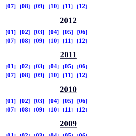
07
08
09
10
11
12
2012
01
02
03
04
05
06
07
08
09
10
11
12
2011
01
02
03
04
05
06
07
08
09
10
11
12
2010
01
02
03
04
05
06
07
08
09
10
11
12
2009
01
02
03
04
05
06