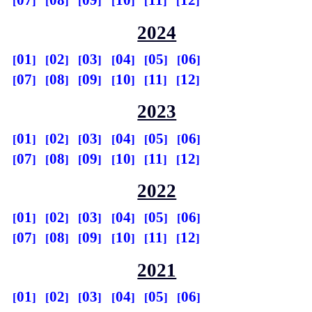
07
08
09
10
11
12
2024
01
02
03
04
05
06
07
08
09
10
11
12
2023
01
02
03
04
05
06
07
08
09
10
11
12
2022
01
02
03
04
05
06
07
08
09
10
11
12
2021
01
02
03
04
05
06