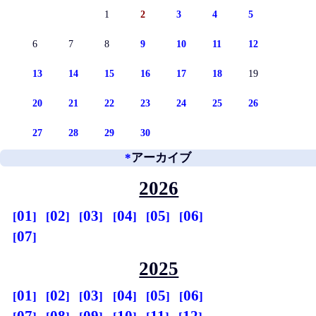
1
2
3
4
5
6
7
8
9
10
11
12
13
14
15
16
17
18
19
20
21
22
23
24
25
26
27
28
29
30
*
アーカイブ
2026
01
02
03
04
05
06
07
2025
01
02
03
04
05
06