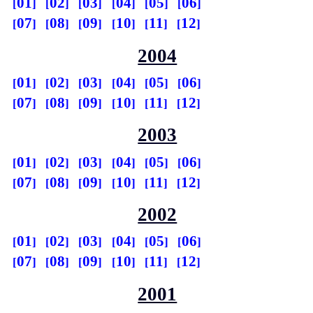
01
02
03
04
05
06
07
08
09
10
11
12
2004
01
02
03
04
05
06
07
08
09
10
11
12
2003
01
02
03
04
05
06
07
08
09
10
11
12
2002
01
02
03
04
05
06
07
08
09
10
11
12
2001