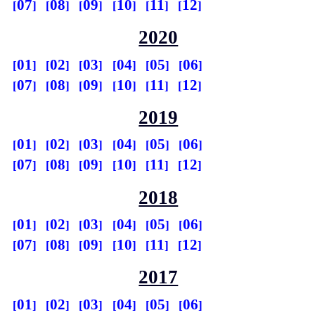
07
08
09
10
11
12
2020
01
02
03
04
05
06
07
08
09
10
11
12
2019
01
02
03
04
05
06
07
08
09
10
11
12
2018
01
02
03
04
05
06
07
08
09
10
11
12
2017
01
02
03
04
05
06