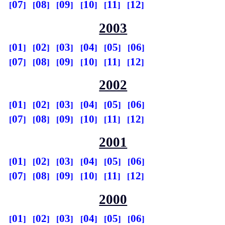
07
08
09
10
11
12
2003
01
02
03
04
05
06
07
08
09
10
11
12
2002
01
02
03
04
05
06
07
08
09
10
11
12
2001
01
02
03
04
05
06
07
08
09
10
11
12
2000
01
02
03
04
05
06