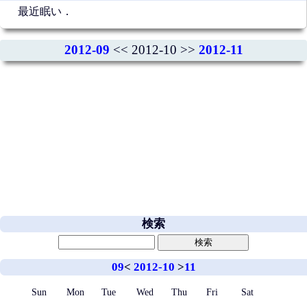
最近眠い．
2012-09
<< 2012-10 >>
2012-11
検索
09
<
2012-10
>
11
Sun
Mon
Tue
Wed
Thu
Fri
Sat