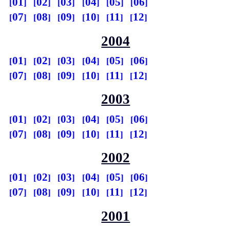
01
02
03
04
05
06
07
08
09
10
11
12
2004
01
02
03
04
05
06
07
08
09
10
11
12
2003
01
02
03
04
05
06
07
08
09
10
11
12
2002
01
02
03
04
05
06
07
08
09
10
11
12
2001