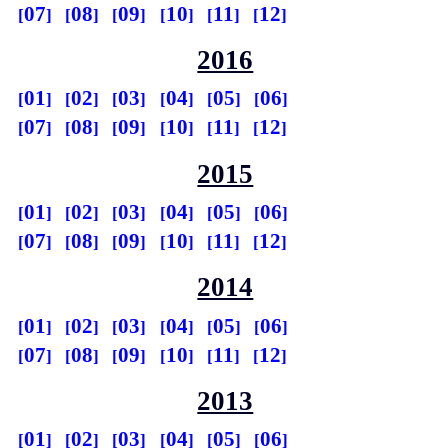
07
08
09
10
11
12
2016
01
02
03
04
05
06
07
08
09
10
11
12
2015
01
02
03
04
05
06
07
08
09
10
11
12
2014
01
02
03
04
05
06
07
08
09
10
11
12
2013
01
02
03
04
05
06