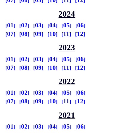
07
08
09
10
11
12
2024
01
02
03
04
05
06
07
08
09
10
11
12
2023
01
02
03
04
05
06
07
08
09
10
11
12
2022
01
02
03
04
05
06
07
08
09
10
11
12
2021
01
02
03
04
05
06