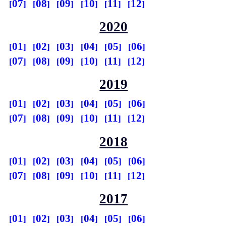
07
08
09
10
11
12
2020
01
02
03
04
05
06
07
08
09
10
11
12
2019
01
02
03
04
05
06
07
08
09
10
11
12
2018
01
02
03
04
05
06
07
08
09
10
11
12
2017
01
02
03
04
05
06