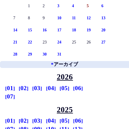
1
2
3
4
5
6
7
8
9
10
11
12
13
14
15
16
17
18
19
20
21
22
23
24
25
26
27
28
29
30
31
*
アーカイブ
2026
01
02
03
04
05
06
07
2025
01
02
03
04
05
06