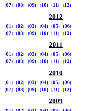
07
08
09
10
11
12
2012
01
02
03
04
05
06
07
08
09
10
11
12
2011
01
02
03
04
05
06
07
08
09
10
11
12
2010
01
02
03
04
05
06
07
08
09
10
11
12
2009
01
02
03
04
05
06