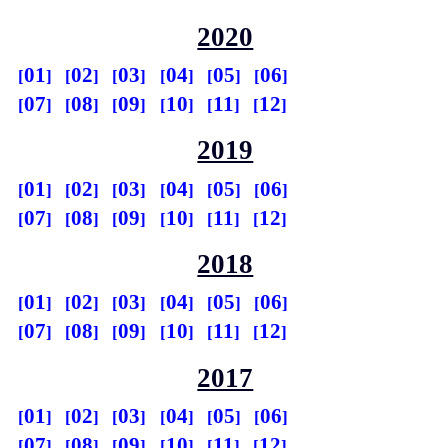
2020
01
02
03
04
05
06
07
08
09
10
11
12
2019
01
02
03
04
05
06
07
08
09
10
11
12
2018
01
02
03
04
05
06
07
08
09
10
11
12
2017
01
02
03
04
05
06
07
08
09
10
11
12