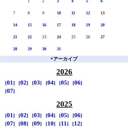
1
2
3
4
5
6
7
8
9
10
11
12
13
14
15
16
17
18
19
20
21
22
23
24
25
26
27
28
29
30
31
*
アーカイブ
2026
01
02
03
04
05
06
07
2025
01
02
03
04
05
06
07
08
09
10
11
12