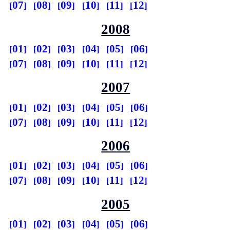
07
08
09
10
11
12
2008
01
02
03
04
05
06
07
08
09
10
11
12
2007
01
02
03
04
05
06
07
08
09
10
11
12
2006
01
02
03
04
05
06
07
08
09
10
11
12
2005
01
02
03
04
05
06