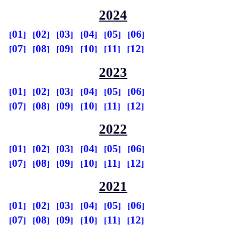
2024
01
02
03
04
05
06
07
08
09
10
11
12
2023
01
02
03
04
05
06
07
08
09
10
11
12
2022
01
02
03
04
05
06
07
08
09
10
11
12
2021
01
02
03
04
05
06
07
08
09
10
11
12