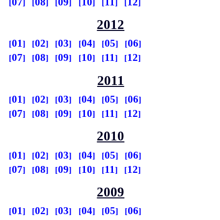
07
08
09
10
11
12
2012
01
02
03
04
05
06
07
08
09
10
11
12
2011
01
02
03
04
05
06
07
08
09
10
11
12
2010
01
02
03
04
05
06
07
08
09
10
11
12
2009
01
02
03
04
05
06