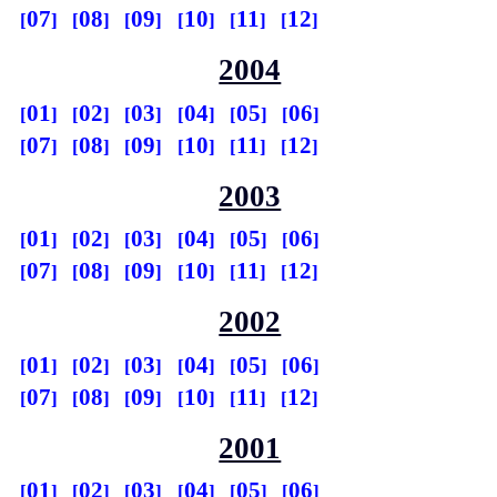
07
08
09
10
11
12
2004
01
02
03
04
05
06
07
08
09
10
11
12
2003
01
02
03
04
05
06
07
08
09
10
11
12
2002
01
02
03
04
05
06
07
08
09
10
11
12
2001
01
02
03
04
05
06