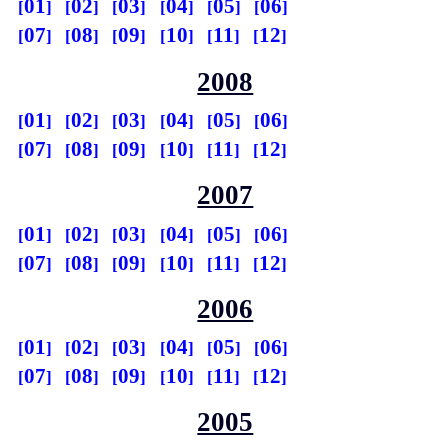
01
02
03
04
05
06
07
08
09
10
11
12
2008
01
02
03
04
05
06
07
08
09
10
11
12
2007
01
02
03
04
05
06
07
08
09
10
11
12
2006
01
02
03
04
05
06
07
08
09
10
11
12
2005