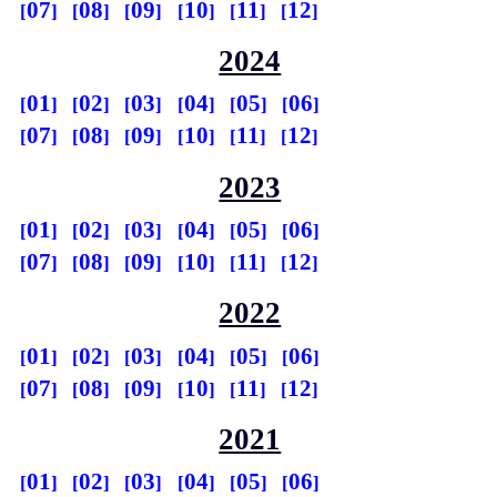
07
08
09
10
11
12
2024
01
02
03
04
05
06
07
08
09
10
11
12
2023
01
02
03
04
05
06
07
08
09
10
11
12
2022
01
02
03
04
05
06
07
08
09
10
11
12
2021
01
02
03
04
05
06