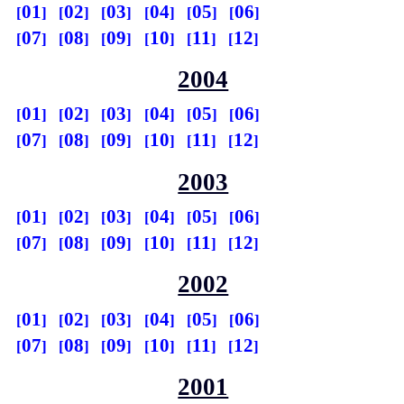
01
02
03
04
05
06
07
08
09
10
11
12
2004
01
02
03
04
05
06
07
08
09
10
11
12
2003
01
02
03
04
05
06
07
08
09
10
11
12
2002
01
02
03
04
05
06
07
08
09
10
11
12
2001