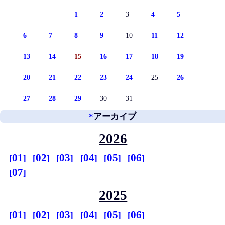
1
2
3
4
5
6
7
8
9
10
11
12
13
14
15
16
17
18
19
20
21
22
23
24
25
26
27
28
29
30
31
*
アーカイブ
2026
01
02
03
04
05
06
07
2025
01
02
03
04
05
06