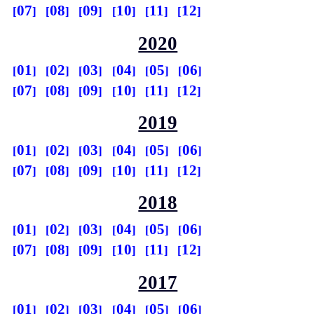
07
08
09
10
11
12
2020
01
02
03
04
05
06
07
08
09
10
11
12
2019
01
02
03
04
05
06
07
08
09
10
11
12
2018
01
02
03
04
05
06
07
08
09
10
11
12
2017
01
02
03
04
05
06