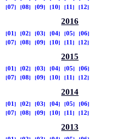
07
08
09
10
11
12
2016
01
02
03
04
05
06
07
08
09
10
11
12
2015
01
02
03
04
05
06
07
08
09
10
11
12
2014
01
02
03
04
05
06
07
08
09
10
11
12
2013
01
02
03
04
05
06