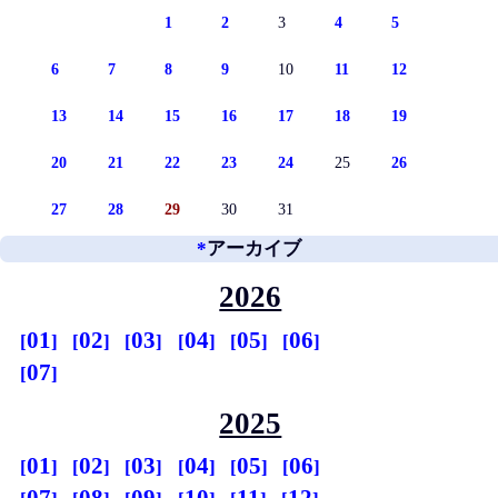
1
2
3
4
5
6
7
8
9
10
11
12
13
14
15
16
17
18
19
20
21
22
23
24
25
26
27
28
29
30
31
*
アーカイブ
2026
01
02
03
04
05
06
07
2025
01
02
03
04
05
06