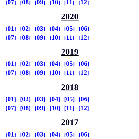
07
08
09
10
11
12
2020
01
02
03
04
05
06
07
08
09
10
11
12
2019
01
02
03
04
05
06
07
08
09
10
11
12
2018
01
02
03
04
05
06
07
08
09
10
11
12
2017
01
02
03
04
05
06