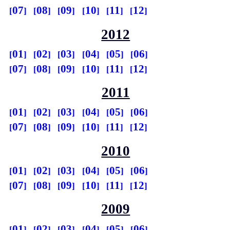
07
08
09
10
11
12
2012
01
02
03
04
05
06
07
08
09
10
11
12
2011
01
02
03
04
05
06
07
08
09
10
11
12
2010
01
02
03
04
05
06
07
08
09
10
11
12
2009
01
02
03
04
05
06