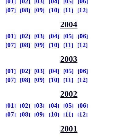
01
02
03
04
05
06
07
08
09
10
11
12
2004
01
02
03
04
05
06
07
08
09
10
11
12
2003
01
02
03
04
05
06
07
08
09
10
11
12
2002
01
02
03
04
05
06
07
08
09
10
11
12
2001