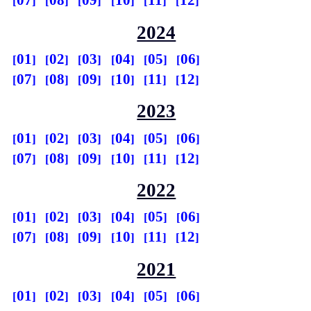
07
08
09
10
11
12
2024
01
02
03
04
05
06
07
08
09
10
11
12
2023
01
02
03
04
05
06
07
08
09
10
11
12
2022
01
02
03
04
05
06
07
08
09
10
11
12
2021
01
02
03
04
05
06