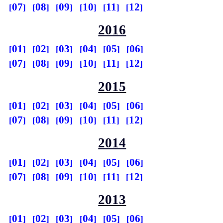
07
08
09
10
11
12
2016
01
02
03
04
05
06
07
08
09
10
11
12
2015
01
02
03
04
05
06
07
08
09
10
11
12
2014
01
02
03
04
05
06
07
08
09
10
11
12
2013
01
02
03
04
05
06