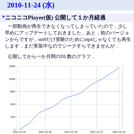
2010-11-24 (水)
*
ニコニコPlayer(仮) 公開して１か月経過
一部動画が再生できなくなってしまっていたので，少し
早めにアップデートしておきました．あと，前のバージョ
ンからですが，sm9だけ実験のためにmp4じゃなくても再生
します．まだ実装中なのでシークすらできませんが．
公開してから一か月間のDL数のグラフ．