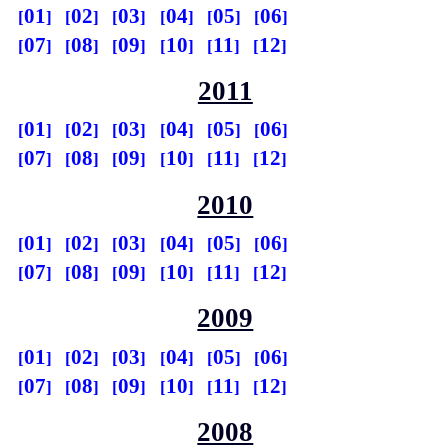
01
02
03
04
05
06
07
08
09
10
11
12
2011
01
02
03
04
05
06
07
08
09
10
11
12
2010
01
02
03
04
05
06
07
08
09
10
11
12
2009
01
02
03
04
05
06
07
08
09
10
11
12
2008