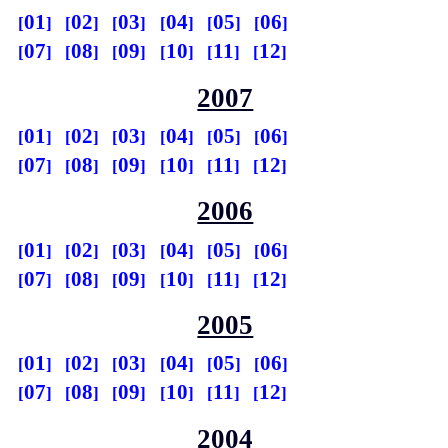
01
02
03
04
05
06
07
08
09
10
11
12
2007
01
02
03
04
05
06
07
08
09
10
11
12
2006
01
02
03
04
05
06
07
08
09
10
11
12
2005
01
02
03
04
05
06
07
08
09
10
11
12
2004