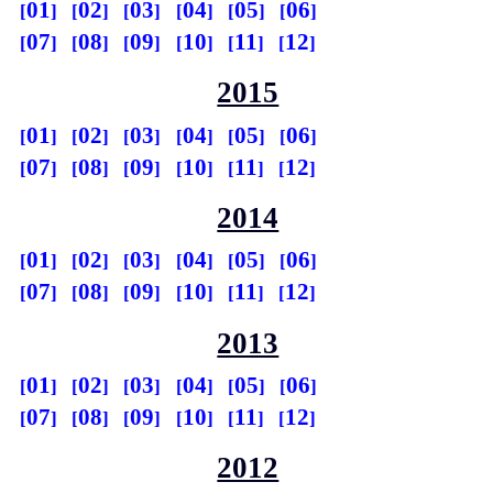
01
02
03
04
05
06
07
08
09
10
11
12
2015
01
02
03
04
05
06
07
08
09
10
11
12
2014
01
02
03
04
05
06
07
08
09
10
11
12
2013
01
02
03
04
05
06
07
08
09
10
11
12
2012