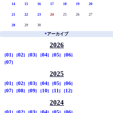
14
15
16
17
18
19
20
21
22
23
24
25
26
27
28
29
30
*
アーカイブ
2026
01
02
03
04
05
06
07
2025
01
02
03
04
05
06
07
08
09
10
11
12
2024
01
02
03
04
05
06