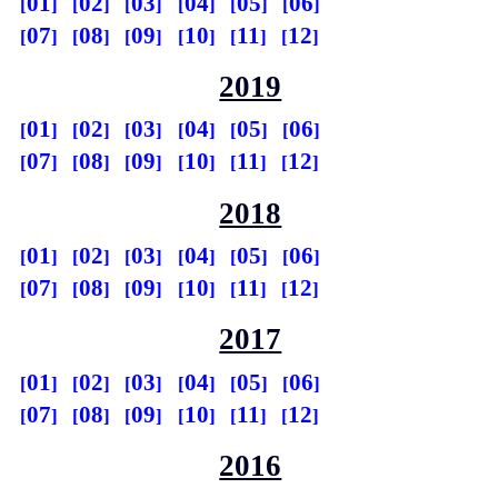
01
02
03
04
05
06
07
08
09
10
11
12
2019
01
02
03
04
05
06
07
08
09
10
11
12
2018
01
02
03
04
05
06
07
08
09
10
11
12
2017
01
02
03
04
05
06
07
08
09
10
11
12
2016