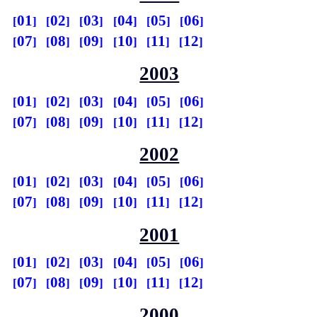
01
02
03
04
05
06
07
08
09
10
11
12
2003
01
02
03
04
05
06
07
08
09
10
11
12
2002
01
02
03
04
05
06
07
08
09
10
11
12
2001
01
02
03
04
05
06
07
08
09
10
11
12
2000