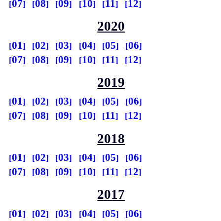
07
08
09
10
11
12
2020
01
02
03
04
05
06
07
08
09
10
11
12
2019
01
02
03
04
05
06
07
08
09
10
11
12
2018
01
02
03
04
05
06
07
08
09
10
11
12
2017
01
02
03
04
05
06