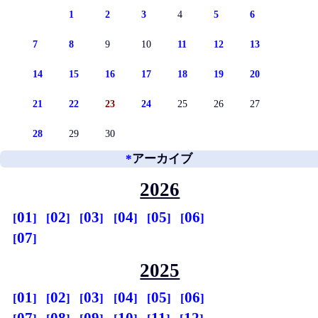
1
2
3
4
5
6
7
8
9
10
11
12
13
14
15
16
17
18
19
20
21
22
23
24
25
26
27
28
29
30
*
アーカイブ
2026
01
02
03
04
05
06
07
2025
01
02
03
04
05
06