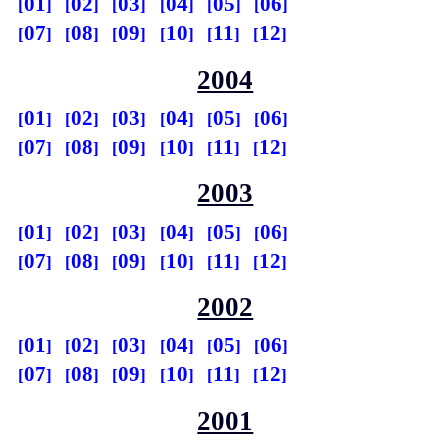
01
02
03
04
05
06
07
08
09
10
11
12
2004
01
02
03
04
05
06
07
08
09
10
11
12
2003
01
02
03
04
05
06
07
08
09
10
11
12
2002
01
02
03
04
05
06
07
08
09
10
11
12
2001