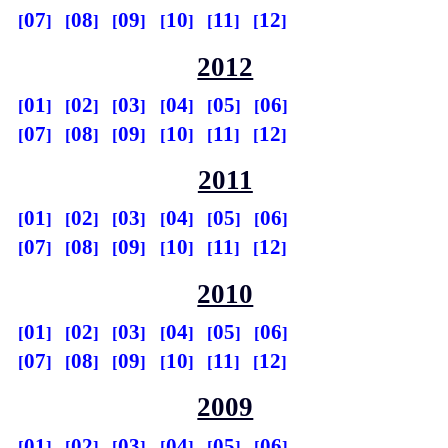
07
08
09
10
11
12
2012
01
02
03
04
05
06
07
08
09
10
11
12
2011
01
02
03
04
05
06
07
08
09
10
11
12
2010
01
02
03
04
05
06
07
08
09
10
11
12
2009
01
02
03
04
05
06