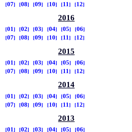
07
08
09
10
11
12
2016
01
02
03
04
05
06
07
08
09
10
11
12
2015
01
02
03
04
05
06
07
08
09
10
11
12
2014
01
02
03
04
05
06
07
08
09
10
11
12
2013
01
02
03
04
05
06