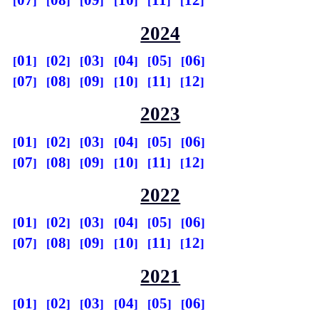
07
08
09
10
11
12
2024
01
02
03
04
05
06
07
08
09
10
11
12
2023
01
02
03
04
05
06
07
08
09
10
11
12
2022
01
02
03
04
05
06
07
08
09
10
11
12
2021
01
02
03
04
05
06