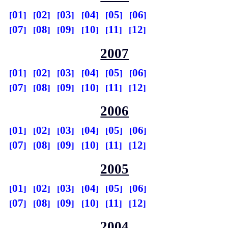
01
02
03
04
05
06
07
08
09
10
11
12
2007
01
02
03
04
05
06
07
08
09
10
11
12
2006
01
02
03
04
05
06
07
08
09
10
11
12
2005
01
02
03
04
05
06
07
08
09
10
11
12
2004