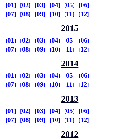
01
02
03
04
05
06
07
08
09
10
11
12
2015
01
02
03
04
05
06
07
08
09
10
11
12
2014
01
02
03
04
05
06
07
08
09
10
11
12
2013
01
02
03
04
05
06
07
08
09
10
11
12
2012