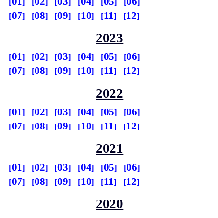
01
02
03
04
05
06
07
08
09
10
11
12
2023
01
02
03
04
05
06
07
08
09
10
11
12
2022
01
02
03
04
05
06
07
08
09
10
11
12
2021
01
02
03
04
05
06
07
08
09
10
11
12
2020