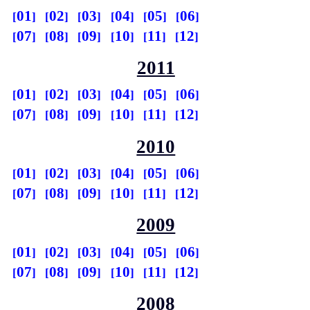
01
02
03
04
05
06
07
08
09
10
11
12
2011
01
02
03
04
05
06
07
08
09
10
11
12
2010
01
02
03
04
05
06
07
08
09
10
11
12
2009
01
02
03
04
05
06
07
08
09
10
11
12
2008