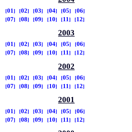
01
02
03
04
05
06
07
08
09
10
11
12
2003
01
02
03
04
05
06
07
08
09
10
11
12
2002
01
02
03
04
05
06
07
08
09
10
11
12
2001
01
02
03
04
05
06
07
08
09
10
11
12