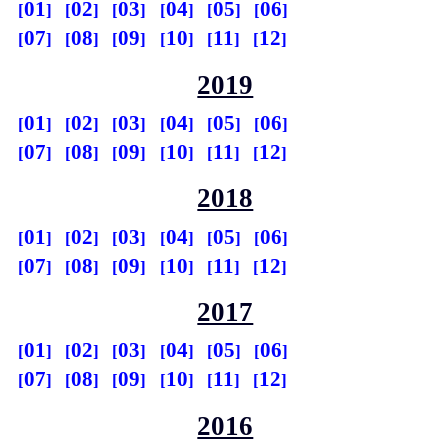
01
02
03
04
05
06
07
08
09
10
11
12
2019
01
02
03
04
05
06
07
08
09
10
11
12
2018
01
02
03
04
05
06
07
08
09
10
11
12
2017
01
02
03
04
05
06
07
08
09
10
11
12
2016