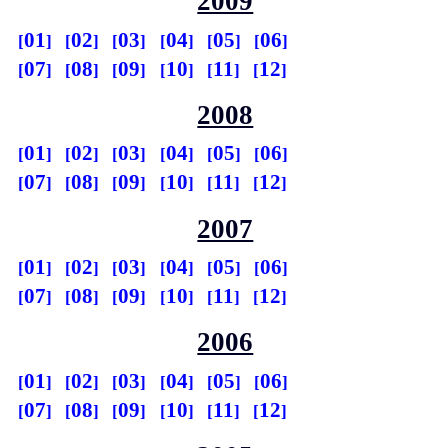
2009
01
02
03
04
05
06
07
08
09
10
11
12
2008
01
02
03
04
05
06
07
08
09
10
11
12
2007
01
02
03
04
05
06
07
08
09
10
11
12
2006
01
02
03
04
05
06
07
08
09
10
11
12