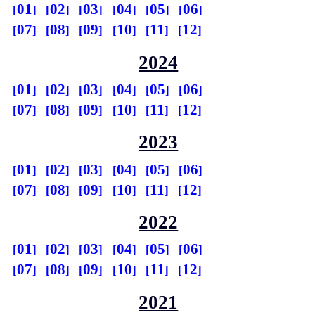
01
02
03
04
05
06
07
08
09
10
11
12
2024
01
02
03
04
05
06
07
08
09
10
11
12
2023
01
02
03
04
05
06
07
08
09
10
11
12
2022
01
02
03
04
05
06
07
08
09
10
11
12
2021