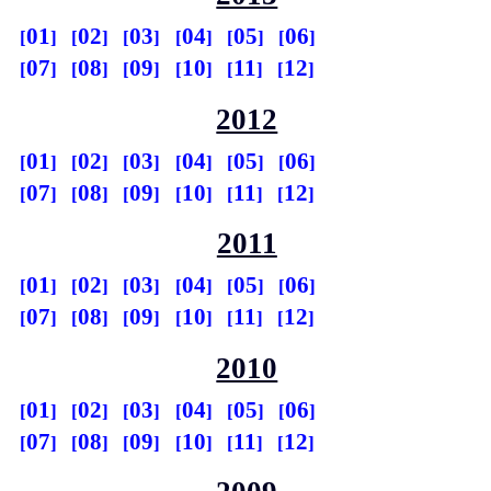
01
02
03
04
05
06
07
08
09
10
11
12
2012
01
02
03
04
05
06
07
08
09
10
11
12
2011
01
02
03
04
05
06
07
08
09
10
11
12
2010
01
02
03
04
05
06
07
08
09
10
11
12