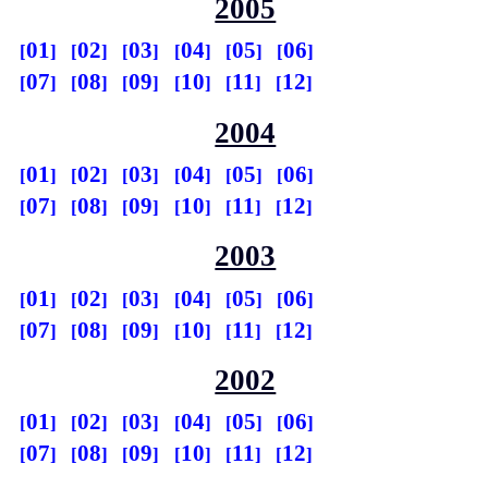
2005
01
02
03
04
05
06
07
08
09
10
11
12
2004
01
02
03
04
05
06
07
08
09
10
11
12
2003
01
02
03
04
05
06
07
08
09
10
11
12
2002
01
02
03
04
05
06
07
08
09
10
11
12