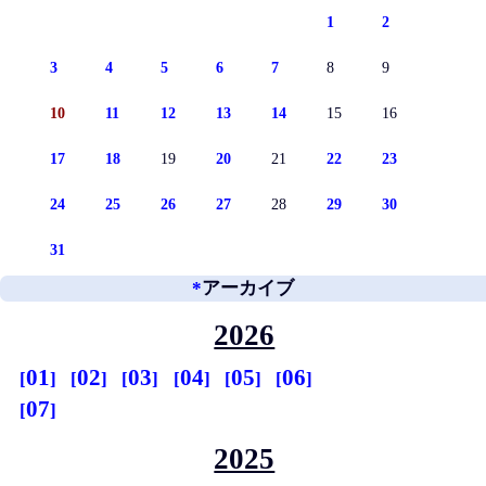
1
2
3
4
5
6
7
8
9
10
11
12
13
14
15
16
17
18
19
20
21
22
23
24
25
26
27
28
29
30
31
*
アーカイブ
2026
01
02
03
04
05
06
07
2025