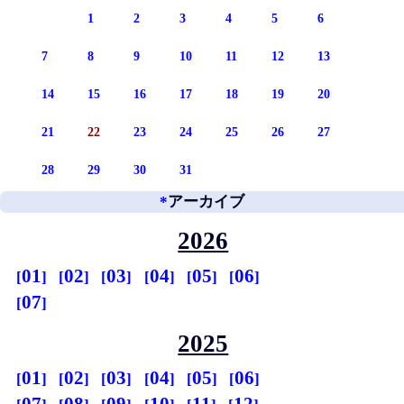
1
2
3
4
5
6
7
8
9
10
11
12
13
14
15
16
17
18
19
20
21
22
23
24
25
26
27
28
29
30
31
*
アーカイブ
2026
01
02
03
04
05
06
07
2025
01
02
03
04
05
06