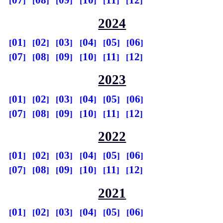
07
08
09
10
11
12
2024
01
02
03
04
05
06
07
08
09
10
11
12
2023
01
02
03
04
05
06
07
08
09
10
11
12
2022
01
02
03
04
05
06
07
08
09
10
11
12
2021
01
02
03
04
05
06