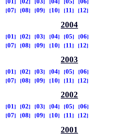
01
02
03
04
05
06
07
08
09
10
11
12
2004
01
02
03
04
05
06
07
08
09
10
11
12
2003
01
02
03
04
05
06
07
08
09
10
11
12
2002
01
02
03
04
05
06
07
08
09
10
11
12
2001