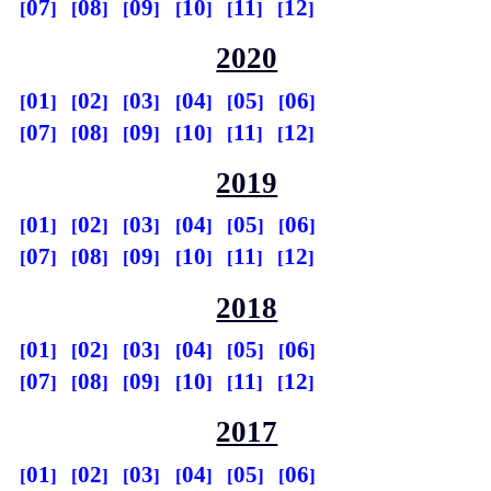
07
08
09
10
11
12
2020
01
02
03
04
05
06
07
08
09
10
11
12
2019
01
02
03
04
05
06
07
08
09
10
11
12
2018
01
02
03
04
05
06
07
08
09
10
11
12
2017
01
02
03
04
05
06