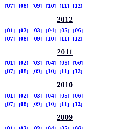
07
08
09
10
11
12
2012
01
02
03
04
05
06
07
08
09
10
11
12
2011
01
02
03
04
05
06
07
08
09
10
11
12
2010
01
02
03
04
05
06
07
08
09
10
11
12
2009
01
02
03
04
05
06