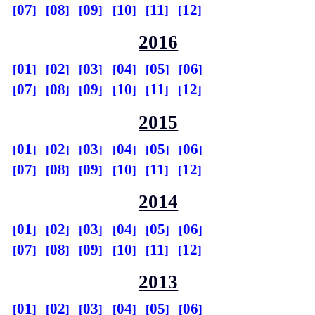
07
08
09
10
11
12
2016
01
02
03
04
05
06
07
08
09
10
11
12
2015
01
02
03
04
05
06
07
08
09
10
11
12
2014
01
02
03
04
05
06
07
08
09
10
11
12
2013
01
02
03
04
05
06