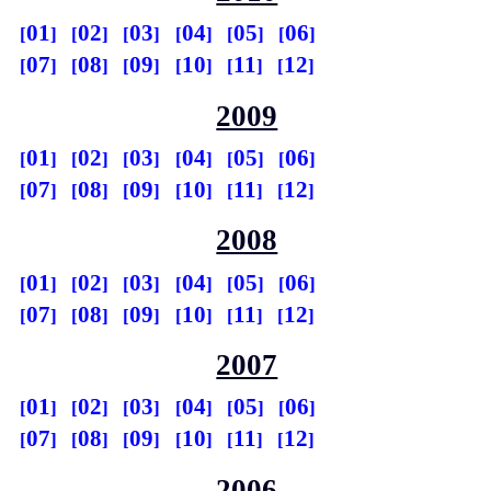
01
02
03
04
05
06
07
08
09
10
11
12
2009
01
02
03
04
05
06
07
08
09
10
11
12
2008
01
02
03
04
05
06
07
08
09
10
11
12
2007
01
02
03
04
05
06
07
08
09
10
11
12
2006