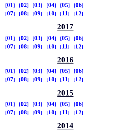
01
02
03
04
05
06
07
08
09
10
11
12
2017
01
02
03
04
05
06
07
08
09
10
11
12
2016
01
02
03
04
05
06
07
08
09
10
11
12
2015
01
02
03
04
05
06
07
08
09
10
11
12
2014