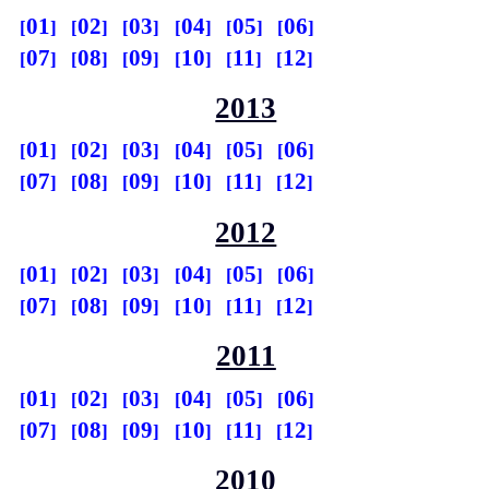
01
02
03
04
05
06
07
08
09
10
11
12
2013
01
02
03
04
05
06
07
08
09
10
11
12
2012
01
02
03
04
05
06
07
08
09
10
11
12
2011
01
02
03
04
05
06
07
08
09
10
11
12
2010