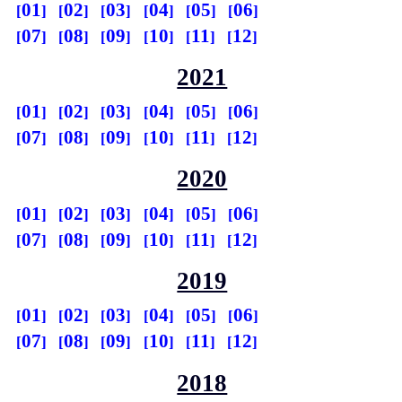
01
02
03
04
05
06
07
08
09
10
11
12
2021
01
02
03
04
05
06
07
08
09
10
11
12
2020
01
02
03
04
05
06
07
08
09
10
11
12
2019
01
02
03
04
05
06
07
08
09
10
11
12
2018