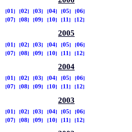
01
02
03
04
05
06
07
08
09
10
11
12
2005
01
02
03
04
05
06
07
08
09
10
11
12
2004
01
02
03
04
05
06
07
08
09
10
11
12
2003
01
02
03
04
05
06
07
08
09
10
11
12