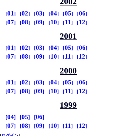
2002
01
02
03
04
05
06
07
08
09
10
11
12
2001
01
02
03
04
05
06
07
08
09
10
11
12
2000
01
02
03
04
05
06
07
08
09
10
11
12
1999
04
05
06
07
08
09
10
11
12
[
ログイン
]