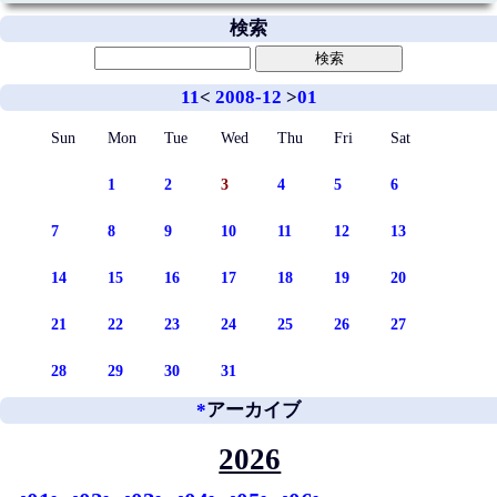
検索
11
<
2008-12
>
01
Sun
Mon
Tue
Wed
Thu
Fri
Sat
1
2
3
4
5
6
7
8
9
10
11
12
13
14
15
16
17
18
19
20
21
22
23
24
25
26
27
28
29
30
31
*
アーカイブ
2026