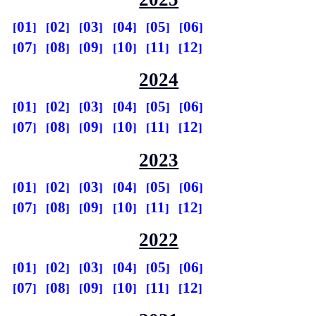
01
02
03
04
05
06
07
08
09
10
11
12
2024
01
02
03
04
05
06
07
08
09
10
11
12
2023
01
02
03
04
05
06
07
08
09
10
11
12
2022
01
02
03
04
05
06
07
08
09
10
11
12