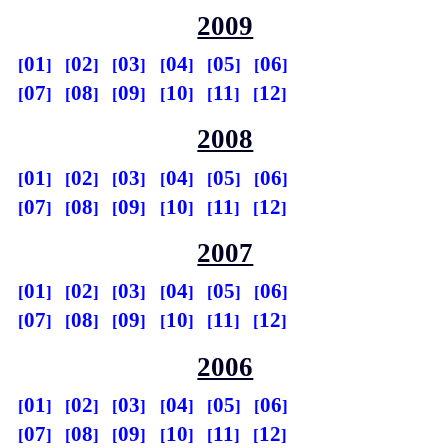
2009
01
02
03
04
05
06
07
08
09
10
11
12
2008
01
02
03
04
05
06
07
08
09
10
11
12
2007
01
02
03
04
05
06
07
08
09
10
11
12
2006
01
02
03
04
05
06
07
08
09
10
11
12