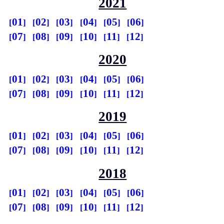
2021
01
02
03
04
05
06
07
08
09
10
11
12
2020
01
02
03
04
05
06
07
08
09
10
11
12
2019
01
02
03
04
05
06
07
08
09
10
11
12
2018
01
02
03
04
05
06
07
08
09
10
11
12