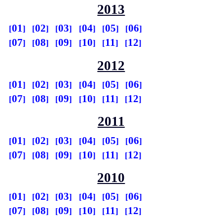
2013
01
02
03
04
05
06
07
08
09
10
11
12
2012
01
02
03
04
05
06
07
08
09
10
11
12
2011
01
02
03
04
05
06
07
08
09
10
11
12
2010
01
02
03
04
05
06
07
08
09
10
11
12