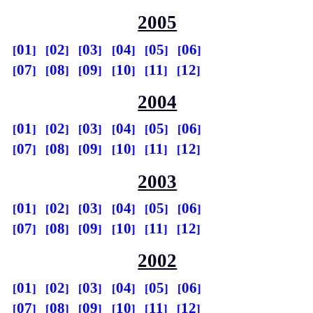
2005
01
02
03
04
05
06
07
08
09
10
11
12
2004
01
02
03
04
05
06
07
08
09
10
11
12
2003
01
02
03
04
05
06
07
08
09
10
11
12
2002
01
02
03
04
05
06
07
08
09
10
11
12