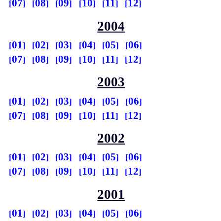
07
08
09
10
11
12
2004
01
02
03
04
05
06
07
08
09
10
11
12
2003
01
02
03
04
05
06
07
08
09
10
11
12
2002
01
02
03
04
05
06
07
08
09
10
11
12
2001
01
02
03
04
05
06