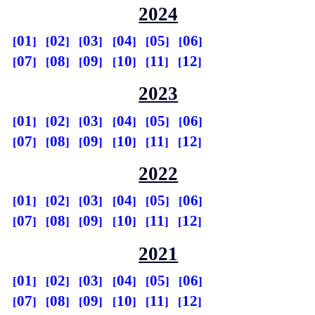
2024
01
02
03
04
05
06
07
08
09
10
11
12
2023
01
02
03
04
05
06
07
08
09
10
11
12
2022
01
02
03
04
05
06
07
08
09
10
11
12
2021
01
02
03
04
05
06
07
08
09
10
11
12