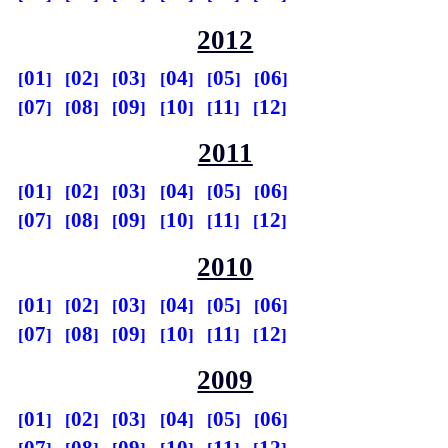
2012
01
02
03
04
05
06
07
08
09
10
11
12
2011
01
02
03
04
05
06
07
08
09
10
11
12
2010
01
02
03
04
05
06
07
08
09
10
11
12
2009
01
02
03
04
05
06
07
08
09
10
11
12