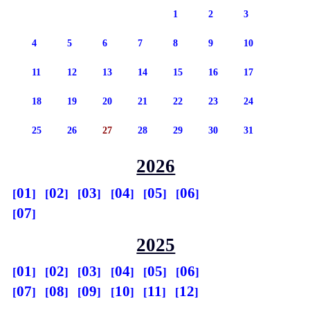
1
2
3
4
5
6
7
8
9
10
11
12
13
14
15
16
17
18
19
20
21
22
23
24
25
26
27
28
29
30
31
2026
01
02
03
04
05
06
07
2025
01
02
03
04
05
06
07
08
09
10
11
12