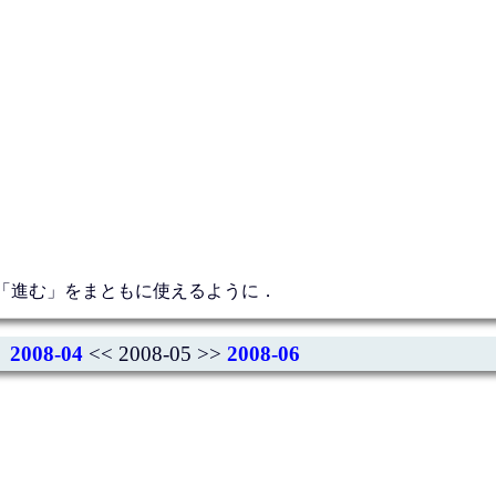
「進む」をまともに使えるように．
2008-04
<< 2008-05 >>
2008-06