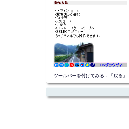
ツールバーを付けてみる．「戻る」