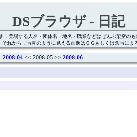
DSブラウザ - 日記
す．登場する人名・団体名・地名・職業などはぜんぶ架空のも
 それから，写真のように見える画像はＣＧもしくは念写によ
2008-04
<< 2008-05 >>
2008-06