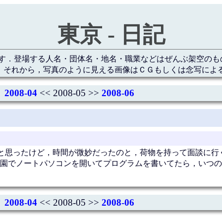
東京 - 日記
す．登場する人名・団体名・地名・職業などはぜんぶ架空のも
 それから，写真のように見える画像はＣＧもしくは念写によ
2008-04
<< 2008-05 >>
2008-06
と思ったけど，時間が微妙だったのと，荷物を持って面談に行
園でノートパソコンを開いてプログラムを書いてたら，いつの
2008-04
<< 2008-05 >>
2008-06