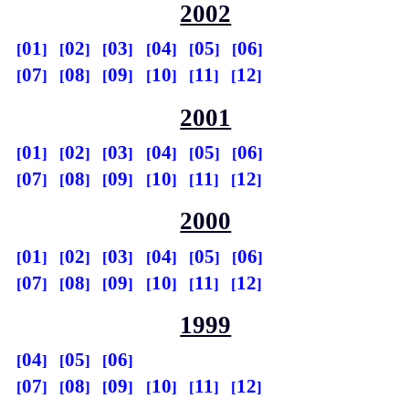
2002
01
02
03
04
05
06
07
08
09
10
11
12
2001
01
02
03
04
05
06
07
08
09
10
11
12
2000
01
02
03
04
05
06
07
08
09
10
11
12
1999
04
05
06
07
08
09
10
11
12