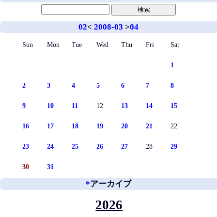
02
<
2008-03
>
04
Sun
Mon
Tue
Wed
Thu
Fri
Sat
1
2
3
4
5
6
7
8
9
10
11
12
13
14
15
16
17
18
19
20
21
22
23
24
25
26
27
28
29
30
31
*
アーカイブ
2026