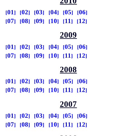
2010
01
02
03
04
05
06
07
08
09
10
11
12
2009
01
02
03
04
05
06
07
08
09
10
11
12
2008
01
02
03
04
05
06
07
08
09
10
11
12
2007
01
02
03
04
05
06
07
08
09
10
11
12