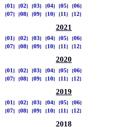
01
02
03
04
05
06
07
08
09
10
11
12
2021
01
02
03
04
05
06
07
08
09
10
11
12
2020
01
02
03
04
05
06
07
08
09
10
11
12
2019
01
02
03
04
05
06
07
08
09
10
11
12
2018