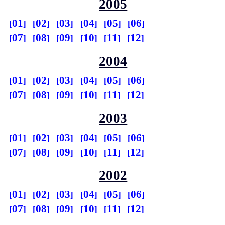
2005
01
02
03
04
05
06
07
08
09
10
11
12
2004
01
02
03
04
05
06
07
08
09
10
11
12
2003
01
02
03
04
05
06
07
08
09
10
11
12
2002
01
02
03
04
05
06
07
08
09
10
11
12