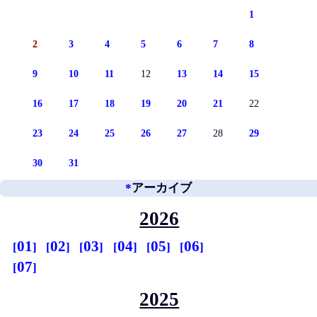
1
2
3
4
5
6
7
8
9
10
11
12
13
14
15
16
17
18
19
20
21
22
23
24
25
26
27
28
29
30
31
*
アーカイブ
2026
01
02
03
04
05
06
07
2025