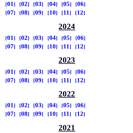
01
02
03
04
05
06
07
08
09
10
11
12
2024
01
02
03
04
05
06
07
08
09
10
11
12
2023
01
02
03
04
05
06
07
08
09
10
11
12
2022
01
02
03
04
05
06
07
08
09
10
11
12
2021