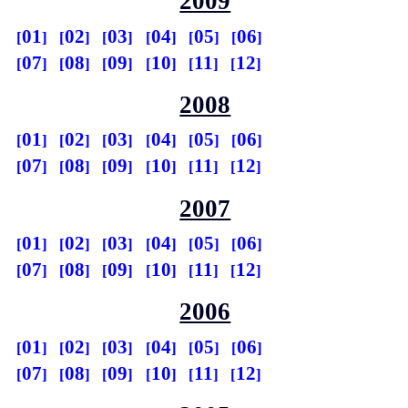
2009
01
02
03
04
05
06
07
08
09
10
11
12
2008
01
02
03
04
05
06
07
08
09
10
11
12
2007
01
02
03
04
05
06
07
08
09
10
11
12
2006
01
02
03
04
05
06
07
08
09
10
11
12