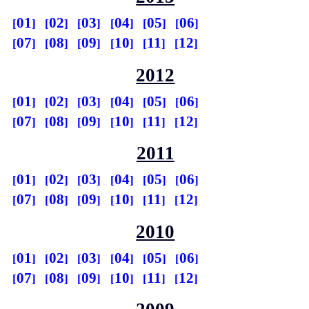
01
02
03
04
05
06
07
08
09
10
11
12
2012
01
02
03
04
05
06
07
08
09
10
11
12
2011
01
02
03
04
05
06
07
08
09
10
11
12
2010
01
02
03
04
05
06
07
08
09
10
11
12