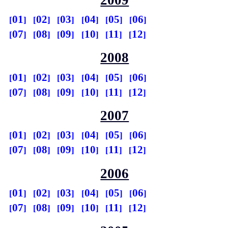
01
02
03
04
05
06
07
08
09
10
11
12
2008
01
02
03
04
05
06
07
08
09
10
11
12
2007
01
02
03
04
05
06
07
08
09
10
11
12
2006
01
02
03
04
05
06
07
08
09
10
11
12