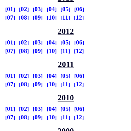
01
02
03
04
05
06
07
08
09
10
11
12
2012
01
02
03
04
05
06
07
08
09
10
11
12
2011
01
02
03
04
05
06
07
08
09
10
11
12
2010
01
02
03
04
05
06
07
08
09
10
11
12
2009