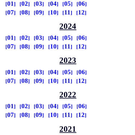
01
02
03
04
05
06
07
08
09
10
11
12
2024
01
02
03
04
05
06
07
08
09
10
11
12
2023
01
02
03
04
05
06
07
08
09
10
11
12
2022
01
02
03
04
05
06
07
08
09
10
11
12
2021