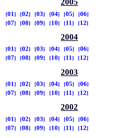
2005
01
02
03
04
05
06
07
08
09
10
11
12
2004
01
02
03
04
05
06
07
08
09
10
11
12
2003
01
02
03
04
05
06
07
08
09
10
11
12
2002
01
02
03
04
05
06
07
08
09
10
11
12