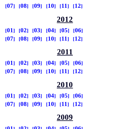
07
08
09
10
11
12
2012
01
02
03
04
05
06
07
08
09
10
11
12
2011
01
02
03
04
05
06
07
08
09
10
11
12
2010
01
02
03
04
05
06
07
08
09
10
11
12
2009
01
02
03
04
05
06