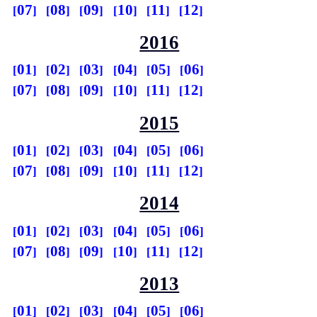
07
08
09
10
11
12
2016
01
02
03
04
05
06
07
08
09
10
11
12
2015
01
02
03
04
05
06
07
08
09
10
11
12
2014
01
02
03
04
05
06
07
08
09
10
11
12
2013
01
02
03
04
05
06