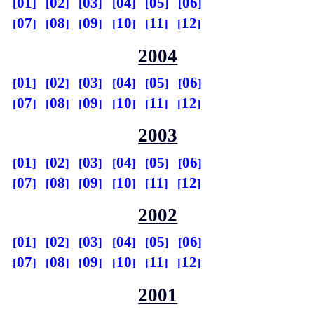
01
02
03
04
05
06
07
08
09
10
11
12
2004
01
02
03
04
05
06
07
08
09
10
11
12
2003
01
02
03
04
05
06
07
08
09
10
11
12
2002
01
02
03
04
05
06
07
08
09
10
11
12
2001