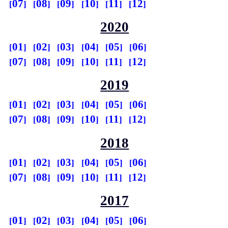
07
08
09
10
11
12
2020
01
02
03
04
05
06
07
08
09
10
11
12
2019
01
02
03
04
05
06
07
08
09
10
11
12
2018
01
02
03
04
05
06
07
08
09
10
11
12
2017
01
02
03
04
05
06