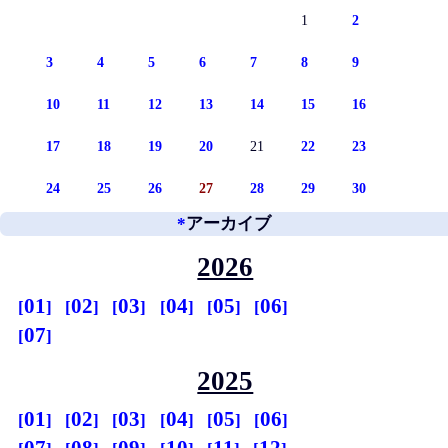
1
2
3
4
5
6
7
8
9
10
11
12
13
14
15
16
17
18
19
20
21
22
23
24
25
26
27
28
29
30
*
アーカイブ
2026
01
02
03
04
05
06
07
2025
01
02
03
04
05
06