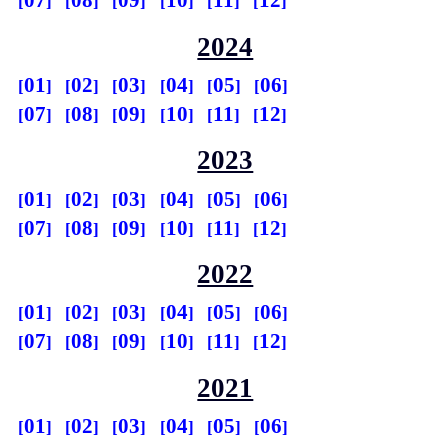
07
08
09
10
11
12
2024
01
02
03
04
05
06
07
08
09
10
11
12
2023
01
02
03
04
05
06
07
08
09
10
11
12
2022
01
02
03
04
05
06
07
08
09
10
11
12
2021
01
02
03
04
05
06