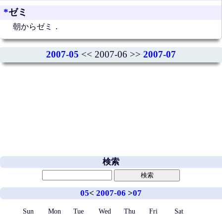
*
ゼミ
朝からゼミ．
2007-05
<< 2007-06 >>
2007-07
検索
05
<
2007-06
>
07
Sun
Mon
Tue
Wed
Thu
Fri
Sat