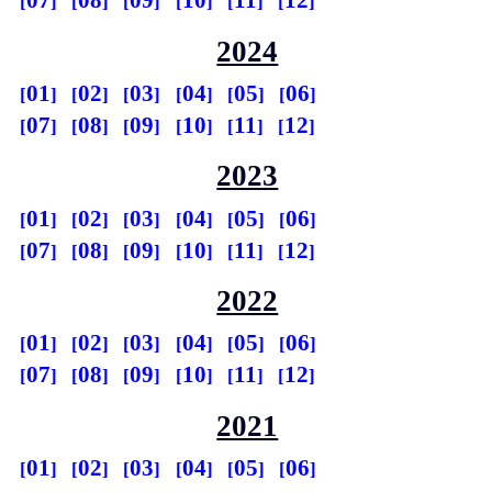
07
08
09
10
11
12
2024
01
02
03
04
05
06
07
08
09
10
11
12
2023
01
02
03
04
05
06
07
08
09
10
11
12
2022
01
02
03
04
05
06
07
08
09
10
11
12
2021
01
02
03
04
05
06