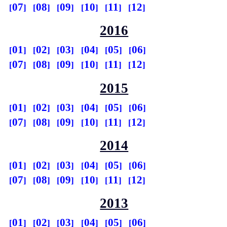
07
08
09
10
11
12
2016
01
02
03
04
05
06
07
08
09
10
11
12
2015
01
02
03
04
05
06
07
08
09
10
11
12
2014
01
02
03
04
05
06
07
08
09
10
11
12
2013
01
02
03
04
05
06