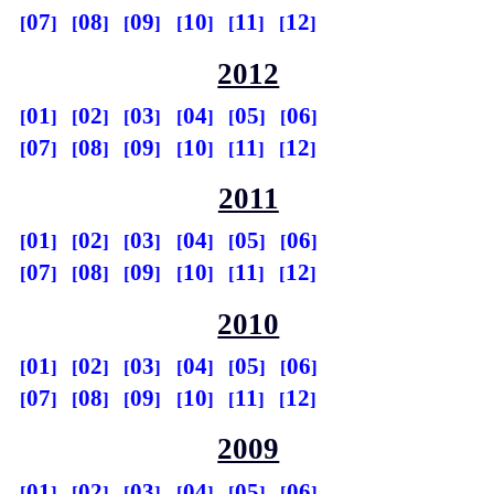
07
08
09
10
11
12
2012
01
02
03
04
05
06
07
08
09
10
11
12
2011
01
02
03
04
05
06
07
08
09
10
11
12
2010
01
02
03
04
05
06
07
08
09
10
11
12
2009
01
02
03
04
05
06