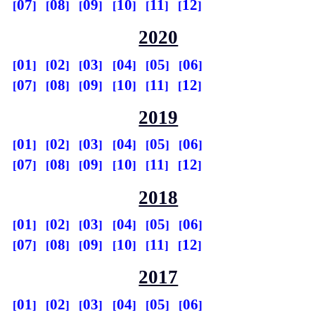
07
08
09
10
11
12
2020
01
02
03
04
05
06
07
08
09
10
11
12
2019
01
02
03
04
05
06
07
08
09
10
11
12
2018
01
02
03
04
05
06
07
08
09
10
11
12
2017
01
02
03
04
05
06