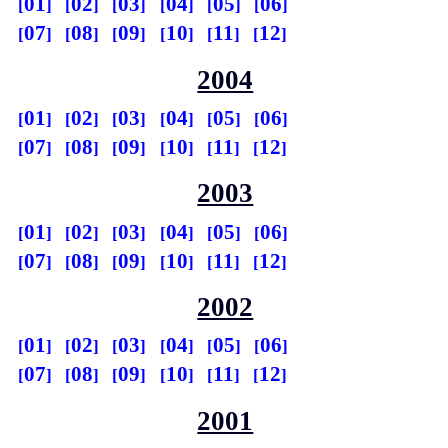
01
02
03
04
05
06
07
08
09
10
11
12
2004
01
02
03
04
05
06
07
08
09
10
11
12
2003
01
02
03
04
05
06
07
08
09
10
11
12
2002
01
02
03
04
05
06
07
08
09
10
11
12
2001