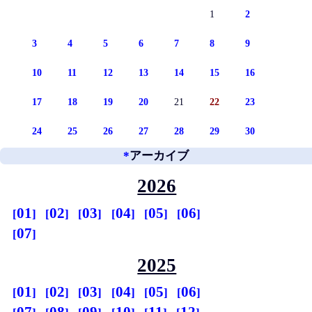
1
2
3
4
5
6
7
8
9
10
11
12
13
14
15
16
17
18
19
20
21
22
23
24
25
26
27
28
29
30
*
アーカイブ
2026
01
02
03
04
05
06
07
2025
01
02
03
04
05
06