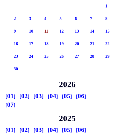
1
2
3
4
5
6
7
8
9
10
11
12
13
14
15
16
17
18
19
20
21
22
23
24
25
26
27
28
29
30
2026
01
02
03
04
05
06
07
2025
01
02
03
04
05
06