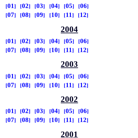
01
02
03
04
05
06
07
08
09
10
11
12
2004
01
02
03
04
05
06
07
08
09
10
11
12
2003
01
02
03
04
05
06
07
08
09
10
11
12
2002
01
02
03
04
05
06
07
08
09
10
11
12
2001