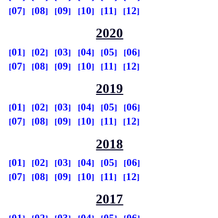
07
08
09
10
11
12
2020
01
02
03
04
05
06
07
08
09
10
11
12
2019
01
02
03
04
05
06
07
08
09
10
11
12
2018
01
02
03
04
05
06
07
08
09
10
11
12
2017
01
02
03
04
05
06