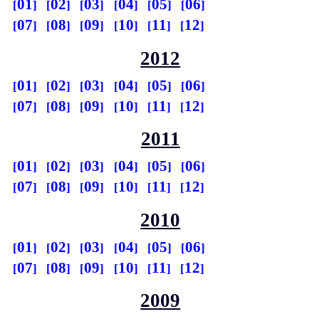
01
02
03
04
05
06
07
08
09
10
11
12
2012
01
02
03
04
05
06
07
08
09
10
11
12
2011
01
02
03
04
05
06
07
08
09
10
11
12
2010
01
02
03
04
05
06
07
08
09
10
11
12
2009