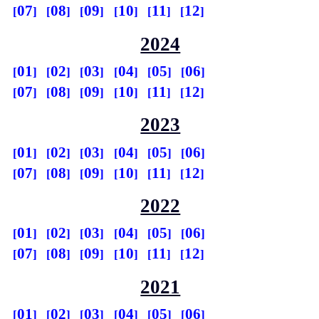
07
08
09
10
11
12
2024
01
02
03
04
05
06
07
08
09
10
11
12
2023
01
02
03
04
05
06
07
08
09
10
11
12
2022
01
02
03
04
05
06
07
08
09
10
11
12
2021
01
02
03
04
05
06